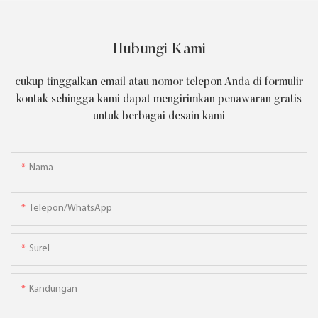
Hubungi Kami
cukup tinggalkan email atau nomor telepon Anda di formulir
kontak sehingga kami dapat mengirimkan penawaran gratis
untuk berbagai desain kami
Nama
Telepon/WhatsApp
Surel
Kandungan