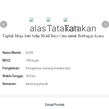
Taplak Meja Anti Selip Motif Ruyi Cina untuk Berbagai Acara
Nama Merek:
ELIYA
MOQ:
100 buah
Pengiriman:
Pengiriman barang melalui laut
Waktu Tunggu:
30 hari
Kemasan:
kantong plastik
Detail Produk