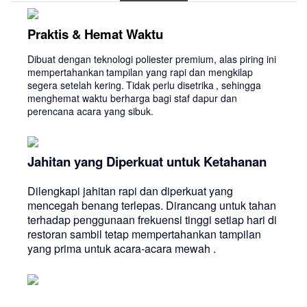
Praktis & Hemat Waktu
Dibuat dengan teknologi poliester premium, alas piring ini
mempertahankan
tampilan yang rapi dan mengkilap
segera setelah kering.
Tidak perlu disetrika
, sehingga
menghemat waktu berharga bagi staf dapur dan
perencana acara yang sibuk.
Jahitan yang Diperkuat untuk Ketahanan
Dilengkapi
jahitan rapi dan diperkuat
yang
mencegah benang terlepas. Dirancang untuk tahan
terhadap penggunaan frekuensi tinggi setiap hari di
restoran sambil tetap mempertahankan tampilan
yang prima untuk
acara-acara mewah
.