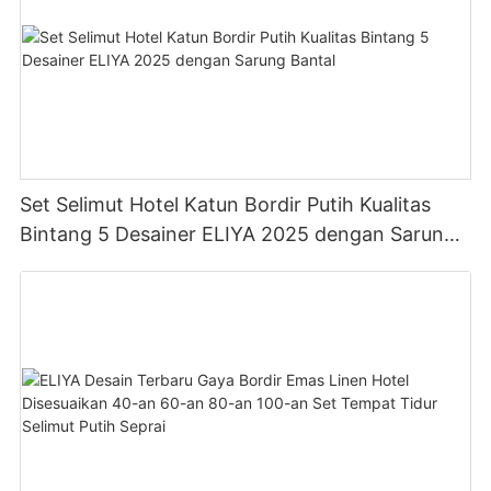
Set Selimut Hotel Katun Bordir Putih Kualitas
Bintang 5 Desainer ELIYA 2025 dengan Sarung
Bantal