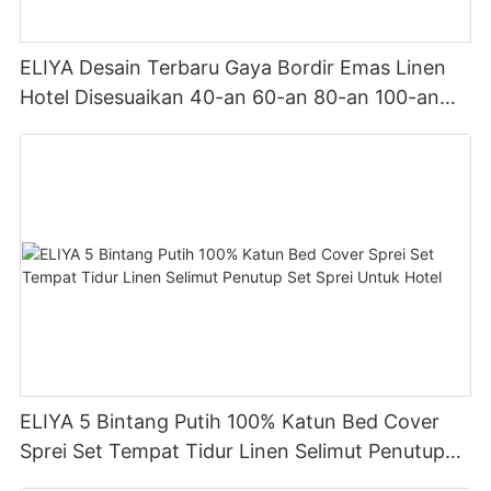
ELIYA Desain Terbaru Gaya Bordir Emas Linen
Hotel Disesuaikan 40-an 60-an 80-an 100-an
Set Tempat Tidur Selimut Putih Seprai
ELIYA 5 Bintang Putih 100% Katun Bed Cover
Sprei Set Tempat Tidur Linen Selimut Penutup
Set Sprei Untuk Hotel