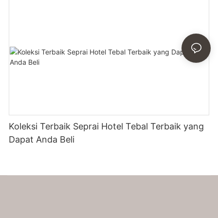
Koleksi Terbaik Seprai Hotel Tebal Terbaik yang
Dapat Anda Beli