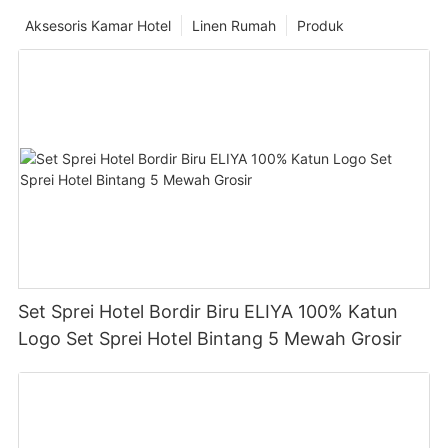
Aksesoris Kamar Hotel
Linen Rumah
Produk
Set Sprei Hotel Bordir Biru ELIYA 100% Katun
Logo Set Sprei Hotel Bintang 5 Mewah Grosir