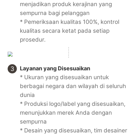
menjadikan produk kerajinan yang
sempurna bagi pelanggan
* Pemeriksaan kualitas 100%, kontrol
kualitas secara ketat pada setiap
prosedur.
3
Layanan yang Disesuaikan
* Ukuran yang disesuaikan untuk
berbagai negara dan wilayah di seluruh
dunia
* Produksi logo/label yang disesuaikan,
menunjukkan merek Anda dengan
sempurna
* Desain yang disesuaikan, tim desainer