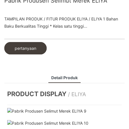
Pabrik Produsen Selimut Merek ELIYA
TAMPILAN PRODUK / FITUR PRODUK ELIYA / ELIYA 1 Bahan
Baku Berkualitas Tinggi * Kelas satu tinggi...
pertanyaan
Detail Produk
PRODUCT DISPLAY
/ ELIYA