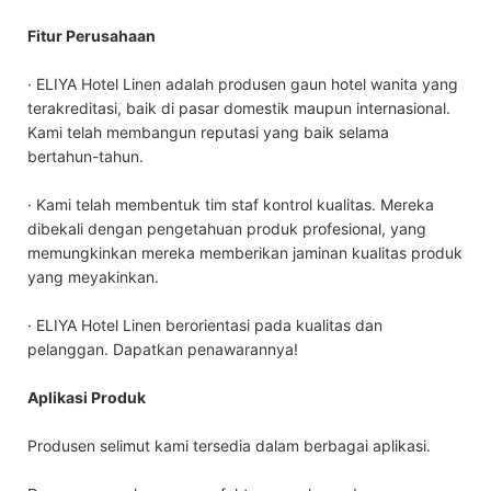
Fitur Perusahaan
· ELIYA Hotel Linen adalah produsen gaun hotel wanita yang
terakreditasi, baik di pasar domestik maupun internasional.
Kami telah membangun reputasi yang baik selama
bertahun-tahun.
· Kami telah membentuk tim staf kontrol kualitas. Mereka
dibekali dengan pengetahuan produk profesional, yang
memungkinkan mereka memberikan jaminan kualitas produk
yang meyakinkan.
· ELIYA Hotel Linen berorientasi pada kualitas dan
pelanggan. Dapatkan penawarannya!
Aplikasi Produk
Produsen selimut kami tersedia dalam berbagai aplikasi.