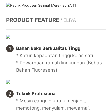
PRODUCT FEATURE
/ ELIYA
1
Bahan Baku Berkualitas Tinggi
* Katun kepadatan tinggi kelas satu
* Pewarnaan ramah lingkungan (Bebas
Bahan Fluoresens)
2
Teknik Profesional
* Mesin canggih untuk menjahit,
memotong, menyulam, mewarnai,