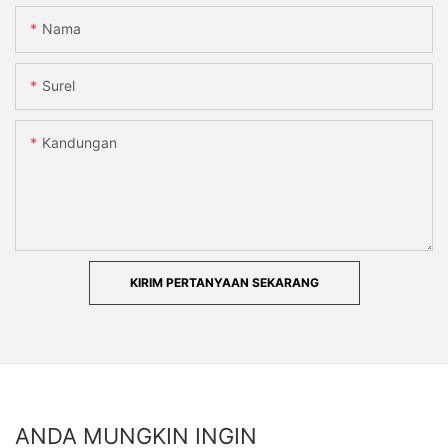
Nama
Surel
Kandungan
KIRIM PERTANYAAN SEKARANG
ANDA MUNGKIN INGIN