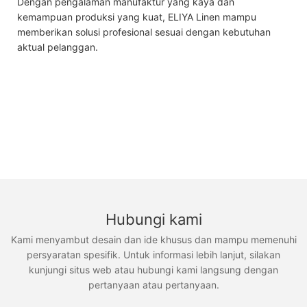
Dengan pengalaman manufaktur yang kaya dan
kemampuan produksi yang kuat, ELIYA Linen mampu
memberikan solusi profesional sesuai dengan kebutuhan
aktual pelanggan.
Hubungi kami
Kami menyambut desain dan ide khusus dan mampu memenuhi
persyaratan spesifik. Untuk informasi lebih lanjut, silakan
kunjungi situs web atau hubungi kami langsung dengan
pertanyaan atau pertanyaan.