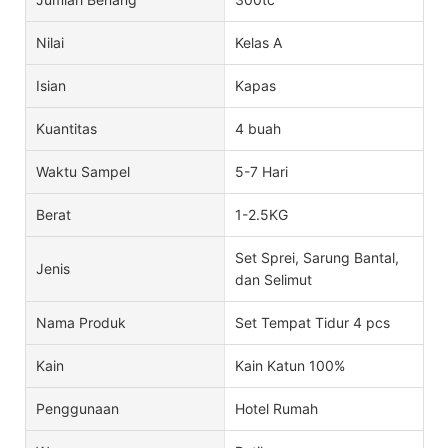
Nilai
Kelas A
Isian
Kapas
Kuantitas
4 buah
Waktu Sampel
5-7 Hari
Berat
1-2.5KG
Set Sprei, Sarung Bantal,
Jenis
dan Selimut
Nama Produk
Set Tempat Tidur 4 pcs
Kain
Kain Katun 100%
Penggunaan
Hotel Rumah