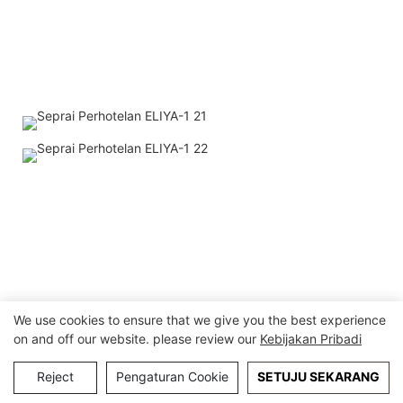
We use cookies to ensure that we give you the best experience
on and off our website. please review our
Kebijakan Pribadi
Reject
Pengaturan Cookie
SETUJU SEKARANG