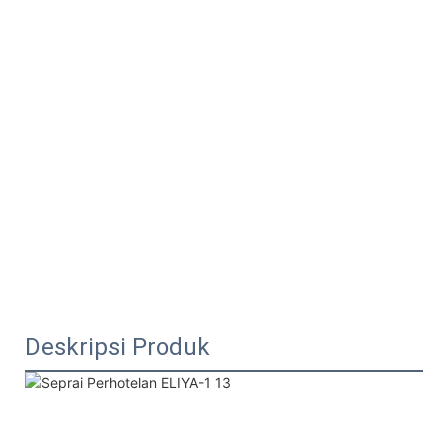
Deskripsi Produk