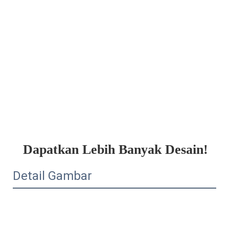
Dapatkan Lebih Banyak Desain!
Detail Gambar