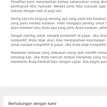
Penelitian kami menunjukkan bahwa kebanyakan orang akan 
pentingnya tidur nyenyak. Mereka perlu tidur nyenyak agar 
bekerja dengan baik di pagi hari.
Sering kali kita bingung tentang apa yang perlu kita katak
yang perlu mereka katakan. Inilah mengapa penting untuk
akan memberi tahu Anda apa yang perlu Anda katakan, sehi
Sangat penting untuk menjadi kompetitif di pasar. Jika And
kompetitif, Anda tidak akan bisa mendapatkan keuntungan. 
untuk menjadi kompetitif di pasar. Jika Anda tidak kompetiti
Kesalahan terbesar yang dilakukan orang saat memilih tempa
berulang kali. Jika Anda mencari tempat menginap yang ny
membantu Anda kembali tidur dengan cepat. Ada begitu banya
Berhubungan dengan kami