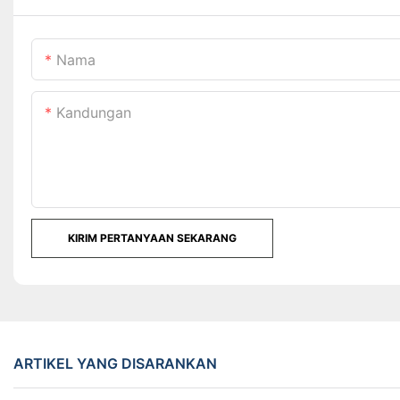
Nama
Kandungan
KIRIM PERTANYAAN SEKARANG
ARTIKEL YANG DISARANKAN