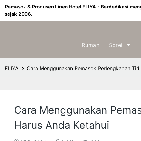
Pemasok & Produsen Linen Hotel ELIYA - Berdedikasi menye
sejak 2006.
Rumah
Sprei
ELIYA
Cara Menggunakan Pemasok Perlengkapan Tidur 
Cara Menggunakan Pemasok
Harus Anda Ketahui