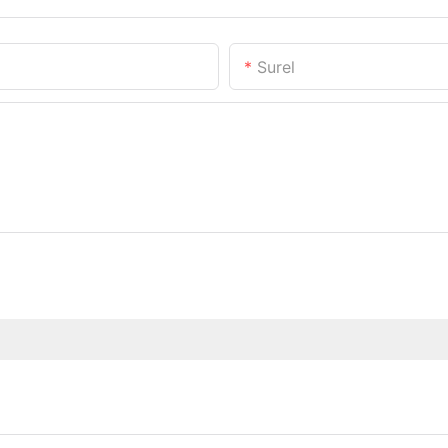
Surel