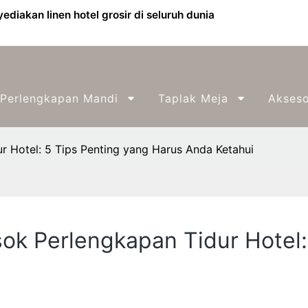
diakan linen hotel grosir di seluruh dunia
Perlengkapan Mandi
Taplak Meja
Akseso
Hotel: 5 Tips Penting yang Harus Anda Ketahui
 Perlengkapan Tidur Hotel: 