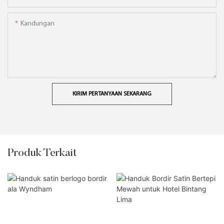
Kandungan
KIRIM PERTANYAAN SEKARANG
Produk Terkait