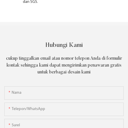
dan SGS.
Hubungi Kami
cukup tinggalkan email atau nomor telepon Anda di formulir
kontak sehingga kami dapat mengirimkan penawaran gratis
untuk berbagai desain kami
Nama
Telepon/WhatsApp
Surel