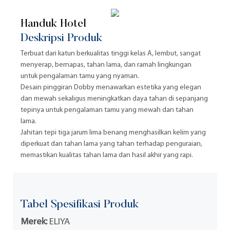
Handuk Hotel
Deskripsi Produk
Terbuat dari katun berkualitas tinggi kelas A, lembut, sangat
menyerap, bernapas, tahan lama, dan ramah lingkungan
untuk pengalaman tamu yang nyaman.
Desain pinggiran Dobby menawarkan estetika yang elegan
dan mewah sekaligus meningkatkan daya tahan di sepanjang
tepinya untuk pengalaman tamu yang mewah dan tahan
lama.
Jahitan tepi tiga jarum lima benang menghasilkan kelim yang
diperkuat dan tahan lama yang tahan terhadap penguraian,
memastikan kualitas tahan lama dan hasil akhir yang rapi.
Tabel Spesifikasi Produk
Merek:
ELIYA