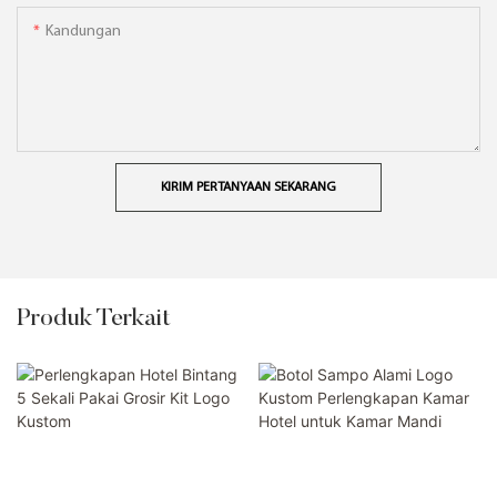
Kandungan
KIRIM PERTANYAAN SEKARANG
Produk Terkait