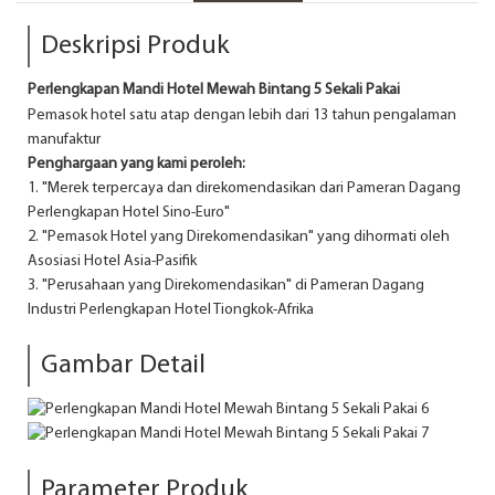
Deskripsi Produk
Perlengkapan Mandi Hotel Mewah Bintang 5 Sekali Pakai
Pemasok hotel satu atap dengan lebih dari 13 tahun pengalaman
manufaktur
Penghargaan yang kami peroleh:
1. "Merek terpercaya dan direkomendasikan dari Pameran Dagang
Perlengkapan Hotel Sino-Euro"
2. "Pemasok Hotel yang Direkomendasikan" yang dihormati oleh
Asosiasi Hotel Asia-Pasifik
3. "Perusahaan yang Direkomendasikan" di Pameran Dagang
Industri Perlengkapan Hotel Tiongkok-Afrika
Gambar Detail
Parameter Produk