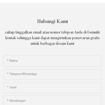
Hubungi Kami
cukup tinggalkan email atau nomor telepon Anda di formulir
kontak sehingga kami dapat mengirimkan penawaran gratis
untuk berbagai desain kami
Nama
Telepon/WhatsApp
Surel
Kandungan