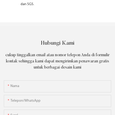
dan SGS.
Hubungi Kami
cukup tinggalkan email atau nomor telepon Anda di formulir
kontak sehingga kami dapat mengirimkan penawaran gratis
untuk berbagai desain kami
Nama
Telepon/WhatsApp