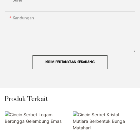
Surel
Kandungan
KIRIM PERTANYAAN SEKARANG
Produk Terkait