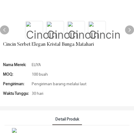
Cincin Serbet Elegan Kristal Bunga Matahari
Nama Merek:
ELIYA
MOQ:
100 buah
Pengiriman:
Pengiriman barang melalui laut
Waktu Tunggu:
30 hari
Detail Produk