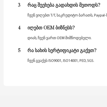
3
რაც შეეხება გადახდის მეთოდს?
ჩვენ ვიღებთ T/T, საკრედიტო ბარათს, Paypal-ს
4
იღებთ OEM ბიზნესს?
დიახ, ჩვენ ვართ OEM მიმწოდებელი.
5
რა სახის სერტიფიკატი გაქვთ?
ჩვენ გვაქვს ISO9001, ISO14001, PED, SGS.