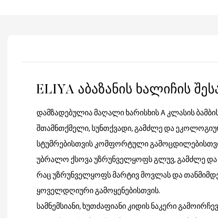
ELIYA აბაზანის ხალიჩის შე
დამზადებულია მაღალი ხარისხის A კლასის ბამბი
შთამნთქმელი, სუნთქვადი, გამძლე და ეკოლოგიუ
სტუმრებისთვის კომფორტული გამოცდილებისთვი
უბრალო ქსოვა უზრუნველყოფს გლუვ, გამძლე და
რაც უზრუნველყოფს მარტივ მოვლას და თანმიმდ
ყოველდღიური გამოყენებისთვის.
სამნემსიანი, ხუთძაფიანი კიდის ნაკერი გამოირჩე