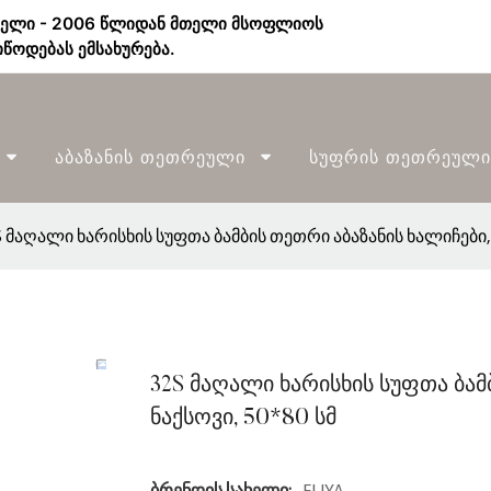
ბელი - 2006 წლიდან მთელი მსოფლიოს
წოდებას ემსახურება.
Აბაზანის Თეთრეული
Სუფრის Თეთრეული
S მაღალი ხარისხის სუფთა ბამბის თეთრი აბაზანის ხალიჩები,
32S მაღალი ხარისხის სუფთა ბამ
ნაქსოვი, 50*80 სმ