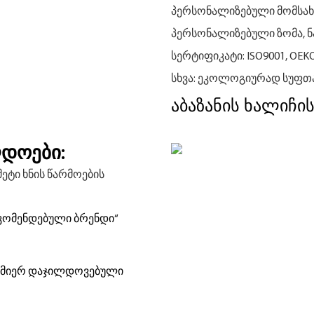
პერსონალიზებული მომსახ
პერსონალიზებული ზომა, ნაქ
სერტიფიკატი: ISO9001, OEK
სხვა: ეკოლოგიურად სუფთ
აბაზანის ხალიჩის
ლდოები:
ეტი ხნის წარმოების
ა რეკომენდებული ბრენდი“
ის მიერ დაჯილდოვებული