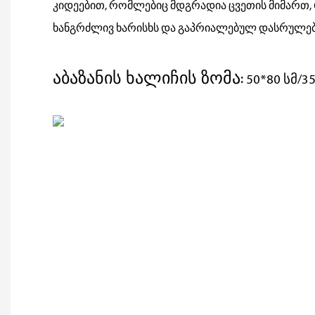
კიდეებით, რომლებიც მდგრადია ცვეთის მიმართ
ხანგრძლივ ხარისხს და გაპრიალებულ დასრულებ
აბაზანის ხალიჩის ზომა:
50*80 სმ/35