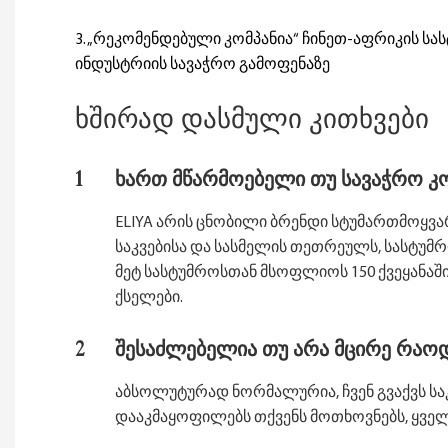
3. „რეკომენდებული კომპანია“ ჩინეთ-აფრიკის სა
ინდუსტრიის სავაჭრო გამოფენაზე
ხშირად დასმული კითხვები
1
ხართ მწარმოებელი თუ სავაჭრო კო
ELIYA არის ცნობილი ბრენდი სტუმართმოყვ
საკვებისა და სასმელის თეთრეულს, სასტუმრ
მეტ სასტუმროსთან მსოფლიოს 150 ქვეყანაში, ჩვე
ქსელები.
2
შესაძლებელია თუ არა მცირე რაო
აბსოლუტურად ნორმალურია, ჩვენ გვაქვს საკ
დააკმაყოფილებს თქვენს მოთხოვნებს, ყველ