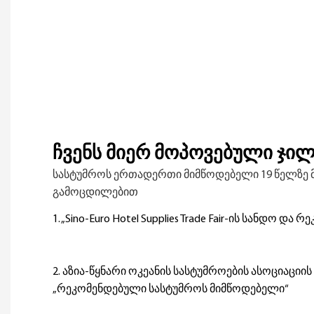
ჩვენს მიერ მოპოვებული ჯი
სასტუმროს ერთადერთი მიმწოდებელი 19 წელზე მ
გამოცდილებით
1. „Sino-Euro Hotel Supplies Trade Fair-ის სანდო დ
2. აზია-წყნარი ოკეანის სასტუმროების ასოციაცი
„რეკომენდებული სასტუმროს მიმწოდებელი“