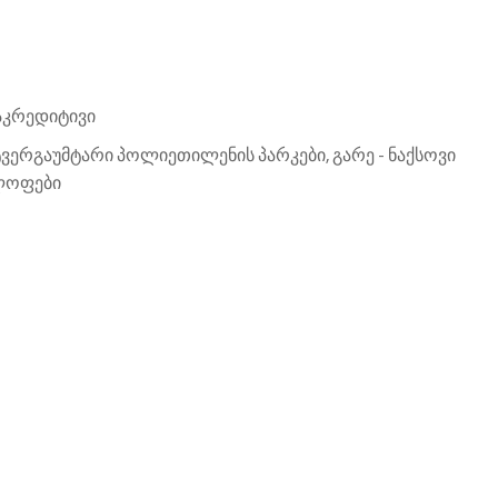
აკრედიტივი
ტვერგაუმტარი პოლიეთილენის პარკები, გარე - ნაქსოვი
ოლოფები