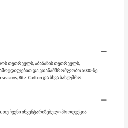
როს თეთრეულს, აბაზანის თეთრეულს,
ნი გამოცდილებით და ვთანამშრომლობთ 5000-ზე
seasons, Ritz-Carlton და სხვა სასტუმრო
ი, თუ ჩვენი ინვენტარიზებული პროდუქცია