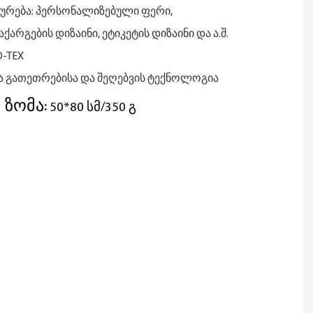
ურება: პერსონალიზებული ფერი,
არგების დიზაინი, ეტიკეტის დიზაინი და ა.შ.
O-TEX
ა გათეთრებისა და შეღებვის ტექნოლოგია
 ზომა:
50*80 სმ/350 გ