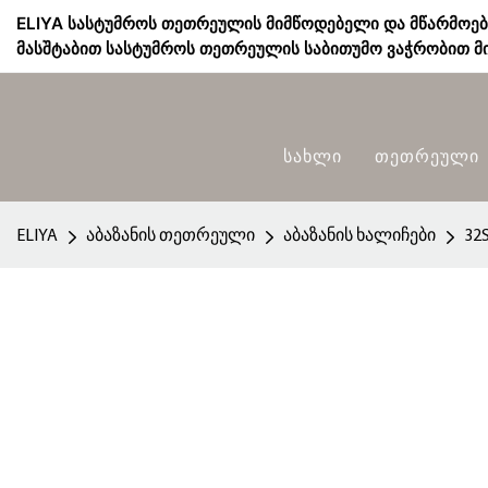
ELIYA სასტუმროს თეთრეულის მიმწოდებელი და მწარმოე
მასშტაბით სასტუმროს თეთრეულის საბითუმო ვაჭრობით მი
Სახლი
Თეთრეული
ELIYA
აბაზანის თეთრეული
აბაზანის ხალიჩები
32