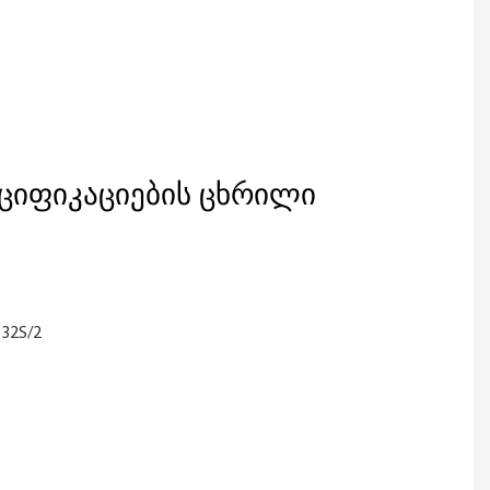
ციფიკაციების ცხრილი
32S/2