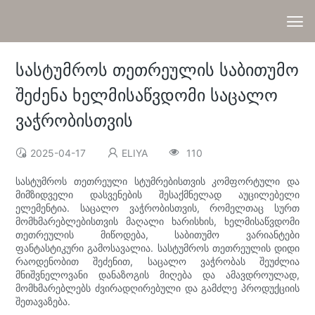
სასტუმროს თეთრეულის საბითუმო
შეძენა ხელმისაწვდომი საცალო
ვაჭრობისთვის
2025-04-17
ELIYA
110
სასტუმროს თეთრეული სტუმრებისთვის კომფორტული და
მიმზიდველი დასვენების შესაქმნელად აუცილებელი
ელემენტია. საცალო ვაჭრობისთვის, რომელთაც სურთ
მომხმარებლებისთვის მაღალი ხარისხის, ხელმისაწვდომი
თეთრეულის მიწოდება, საბითუმო ვარიანტები
ფანტასტიკური გამოსავალია. სასტუმროს თეთრეულის დიდი
რაოდენობით შეძენით, საცალო ვაჭრობას შეუძლია
მნიშვნელოვანი დანაზოგის მიღება და ამავდროულად,
მომხმარებლებს ძვირადღირებული და გამძლე პროდუქციის
შეთავაზება.