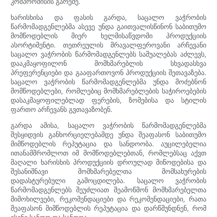
კომპრომისის გარეშე.
ხარისხისა და ფასის გარდა, საცალო ვაჭრობის
წარმომადგენლებმა ასევე უნდა გაითვალისწინონ საბითუმო
მომწოდებლის მიერ ხელმისაწვდომი პროდუქციის
ასორტიმენტი. თეთრეულის მრავალფეროვანი არჩევანი
საცალო ვაჭრობის წარმომადგენლებს საშუალებას აძლევს,
დააკმაყოფილონ მომხმარებლის სხვადასხვა
პრეფერენციები და გააფართოვონ პროდუქციის შეთავაზება.
საცალო ვაჭრობის წარმომადგენლებმა უნდა მოძებნონ
მომწოდებლები, რომლებიც მომხმარებლების საჭიროებების
დასაკმაყოფილებლად ფერების, ზომებისა და სტილის
ფართო არჩევანს გვთავაზობენ.
გარდა ამისა, საცალო ვაჭრობის წარმომადგენლებმა
შესყიდვის განხორციელებამდე უნდა შეაფასონ საბითუმო
მიმწოდებლის რეპუტაცია და სანდოობა. აუცილებელია
ითანამშრომლოთ იმ მომწოდებლებთან, რომლებსაც აქვთ
მაღალი ხარისხის პროდუქციის დროულად მიწოდებისა და
შესანიშნავი მომხმარებელთა მომსახურების
დადასტურებული გამოცდილება. საცალო ვაჭრობის
წარმომადგენლებს შეუძლიათ შეამოწმონ მომხმარებელთა
მიმოხილვები, რეკომენდაციები და რეკომენდაციები, რათა
შეაფასონ მიმწოდებლის რეპუტაცია და დარწმუნდნენ, რომ