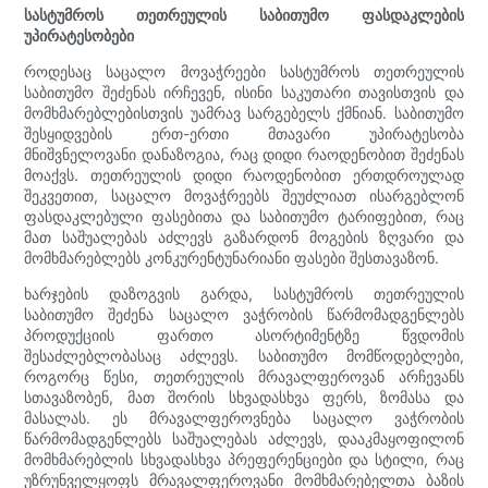
სასტუმროს თეთრეულის საბითუმო ფასდაკლების
უპირატესობები
როდესაც საცალო მოვაჭრეები სასტუმროს თეთრეულის
საბითუმო შეძენას ირჩევენ, ისინი საკუთარი თავისთვის და
მომხმარებლებისთვის უამრავ სარგებელს ქმნიან. საბითუმო
შესყიდვების ერთ-ერთი მთავარი უპირატესობა
მნიშვნელოვანი დანაზოგია, რაც დიდი რაოდენობით შეძენას
მოაქვს. თეთრეულის დიდი რაოდენობით ერთდროულად
შეკვეთით, საცალო მოვაჭრეებს შეუძლიათ ისარგებლონ
ფასდაკლებული ფასებითა და საბითუმო ტარიფებით, რაც
მათ საშუალებას აძლევს გაზარდონ მოგების ზღვარი და
მომხმარებლებს კონკურენტუნარიანი ფასები შესთავაზონ.
ხარჯების დაზოგვის გარდა, სასტუმროს თეთრეულის
საბითუმო შეძენა საცალო ვაჭრობის წარმომადგენლებს
პროდუქციის ფართო ასორტიმენტზე წვდომის
შესაძლებლობასაც აძლევს. საბითუმო მომწოდებლები,
როგორც წესი, თეთრეულის მრავალფეროვან არჩევანს
სთავაზობენ, მათ შორის სხვადასხვა ფერს, ზომასა და
მასალას. ეს მრავალფეროვნება საცალო ვაჭრობის
წარმომადგენლებს საშუალებას აძლევს, დააკმაყოფილონ
მომხმარებლის სხვადასხვა პრეფერენციები და სტილი, რაც
უზრუნველყოფს მრავალფეროვანი მომხმარებელთა ბაზის