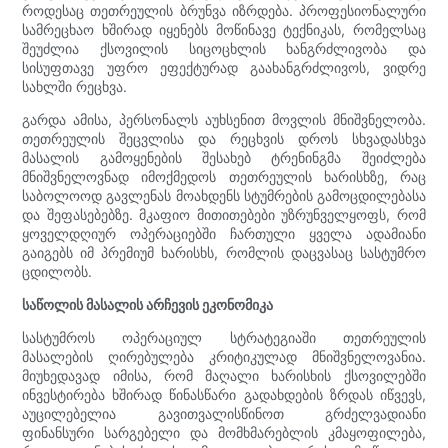
როდესაც თეთრეულის ბრუნვა იზრდება. პროფესიონალური
სამრეცხაო ხშირად იყენებს მოწინავე ტექნიკას, რომელსაც
შეუძლია ქსოვილის სიცოცხლის ხანგრძლივობა და
სისუფთავე უფრო ეფექტურად გაახანგრძლივოს, ვიდრე
სახლში რეცხვა.
გარდა ამისა, პერსონალს აუხსენით მოვლის მნიშვნელობა.
თეთრეულის შეცვლისა და რეცხვის დროს სხვადასხვა
მასალის გამოყენების შესახებ ტრენინგმა შეიძლება
მნიშვნელოვნად იმოქმედოს თეთრეულის ხარისხზე, რაც
საბოლოოდ გავლენას მოახდენს სტუმრების გამოცდილებასა
და შეფასებებზე. მკაფიო მითითებები უზრუნველყოფს, რომ
ყოველდღიურ ოპერაციებში ჩართული ყველა ადამიანი
გაიგებს იმ პრემიუმ ხარისხს, რომლის დაცვასაც სასტუმრო
ცდილობს.
საწოლის მასალის არჩევის ეკონომიკა
სასტუმროს ოპერაციულ სტრატეგიაში თეთრეულის
მასალების ღირებულება კრიტიკულად მნიშვნელოვანია.
მიუხედავად იმისა, რომ მაღალი ხარისხის ქსოვილებში
ინვესტირება ხშირად წინასწარი გადახდების ზრდას იწვევს,
აუცილებელია გავითვალისწინოთ გრძელვადიანი
ფინანსური სარგებელი და მომხმარებლის კმაყოფილება,