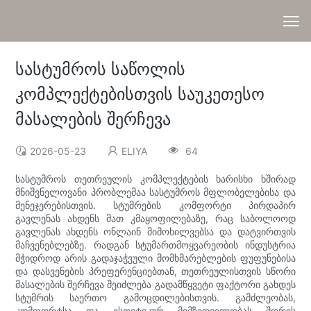
სასტუმროს საწოლის
კომპლექტებისთვის საუკეთესო
მასალების შერჩევა
2026-05-23
ELIYA
64
სასტუმროს თეთრეულის კომპლექტების ხარისხი ხშირად
მნიშვნელოვანი პრობლემაა სასტუმროს მფლობელებისა და
მენეჯერებისთვის. სტუმრების კომფორტი პირდაპირ
გავლენას ახდენს მათ კმაყოფილებაზე, რაც საბოლოოდ
გავლენას ახდენს ონლაინ მიმოხილვებსა და დატვირთვის
მაჩვენებლებზე. რადგან სტუმართმოყვარეობის ინდუსტრია
მჭიდროდ არის გადაჯაჭვული მომხმარებლების ფუფუნებისა
და დასვენების პრეფერენციებთან, თეთრეულისთვის სწორი
მასალების შერჩევა შეიძლება გადამწყვეტი ფაქტორი გახდეს
სტუმრის საერთო გამოცდილებისთვის. გამძლეობას,
კომფორტსა და ესთეტიკურ მიმზიდველობას შორის