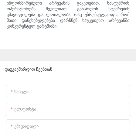
ინფორმირებული არჩევანის გაკეთებით, სასტუმროს
ოპერატორებს შეუძლიათ გაზარდონ სტუმრების
კმაყოფილება და ლოიალობა, რაც უზრუნველყოფს, რომ
მათი დაწესებულებები დარჩნენ საუკეთესო არჩევანში
კონკურენტულ გარემოში.
დაუკავშირდით ჩვენთან
Სახელი
Ელ.ფოსტა
Კმაყოფილი