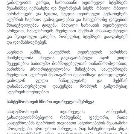
გამძლეობის გარდა, ხარისხიანი თეთრეული სტუმრებს
შესანიშნავ იერსახესა და შეგრძნებას სძენს. რბილი, რბილი
პირსახოცები და სუფთა, სუფთა თეთრეული აუმჯობესებს
სტუმრის საერთო გამოცდილებას და სასტუმროზე დადებით
შთაბეჭდილებას ტოვებს. მაღალი ხარისხის თეთრეულის
არჩევით, სასტუმროებს შეუძლიათ შექმნან მისასალმებელი
და მდიდრული გარემო, რომელსაც სტუმრები დააფასებენ
და დაიმახსოვრებენ.
საერთო ჯამში, სასტუმროს თეთრეულის ხარისხის
მნიშვნელობა ძნელია გადაჭარბებული იყოს. დიდი
შეკვეთების საბითუმო მომწოდებელთან თანამშრომლობით,
ხარისხის პრიორიტეტულობის მინიჭებით, სასტუმროებს
შეუძლიათ სტუმრებს შესთავაზონ შესანიშნავი გამოცდილება,
დაზოგონ ფული ჩანაცვლებაზე და შექმნან
დასამახსოვრებელი დასვენება, რომლის გამეორებაც
სტუმრებს მოუნდებათ.
სასტუმროსთვის სწორი თეთრეულის შერჩევა
სასტუმროსთვის თეთრეულის არჩევისას,
გასათვალისწინებელია რამდენიმე ფაქტორი, რათა
სასტუმროებმა შეარჩიონ თავიანთი საჭიროებების შესაბამისი
პროდუქტები. ერთ-ერთი პირველი, რაც სასტუმროებმა უნდა