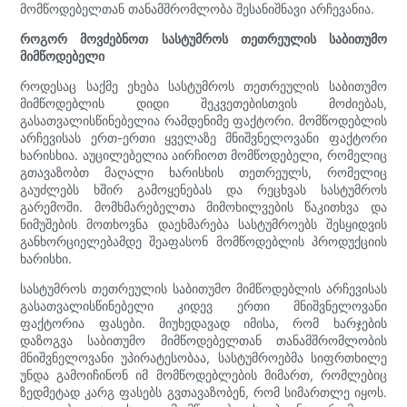
მომწოდებელთან თანამშრომლობა შესანიშნავი არჩევანია.
როგორ მოვძებნოთ სასტუმროს თეთრეულის საბითუმო
მიმწოდებელი
როდესაც საქმე ეხება სასტუმროს თეთრეულის საბითუმო
მიმწოდებლის დიდი შეკვეთებისთვის მოძიებას,
გასათვალისწინებელია რამდენიმე ფაქტორი. მომწოდებლის
არჩევისას ერთ-ერთი ყველაზე მნიშვნელოვანი ფაქტორი
ხარისხია. აუცილებელია აირჩიოთ მომწოდებელი, რომელიც
გთავაზობთ მაღალი ხარისხის თეთრეულს, რომელიც
გაუძლებს ხშირ გამოყენებას და რეცხვას სასტუმროს
გარემოში. მომხმარებელთა მიმოხილვების წაკითხვა და
ნიმუშების მოთხოვნა დაეხმარება სასტუმროებს შესყიდვის
განხორციელებამდე შეაფასონ მომწოდებლის პროდუქციის
ხარისხი.
სასტუმროს თეთრეულის საბითუმო მიმწოდებლის არჩევისას
გასათვალისწინებელი კიდევ ერთი მნიშვნელოვანი
ფაქტორია ფასები. მიუხედავად იმისა, რომ ხარჯების
დაზოგვა საბითუმო მიმწოდებელთან თანამშრომლობის
მნიშვნელოვანი უპირატესობაა, სასტუმროებმა სიფრთხილე
უნდა გამოიჩინონ იმ მომწოდებლების მიმართ, რომლებიც
ზედმეტად კარგ ფასებს გვთავაზობენ, რომ სიმართლე იყოს.