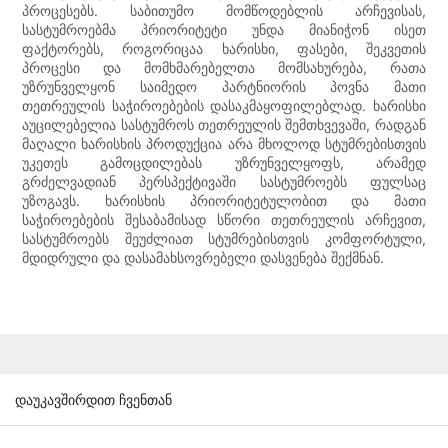
პროცესებს. საბითუმო მომწოდებლის არჩევისას,
სასტუმროებმა პრიორიტეტი უნდა მიანიჭონ ისეთ
ფაქტორებს, როგორიცაა ხარისხი, ფასები, შეკვეთის
პროცესი და მომხმარებელთა მომსახურება, რათა
უზრუნველყონ საიმედო პარტნიორის პოვნა მათი
თეთრეულის საჭიროებების დასაკმაყოფილებლად. ხარისხი
აუცილებელია სასტუმროს თეთრეულის შემთხვევაში, რადგან
მაღალი ხარისხის პროდუქცია არა მხოლოდ სტუმრებისთვის
უკეთეს გამოცდილებას უზრუნველყოფს, არამედ
გრძელვადიან პერსპექტივაში სასტუმროებს ფულსაც
უზოგავს. ხარისხის პრიორიტეტულობით და მათი
საჭიროებების შესაბამისად სწორი თეთრეულის არჩევით,
სასტუმროებს შეუძლიათ სტუმრებისთვის კომფორტული,
მდიდრული და დასამახსოვრებელი დასვენება შექმნან.
დაუკავშირდით ჩვენთან