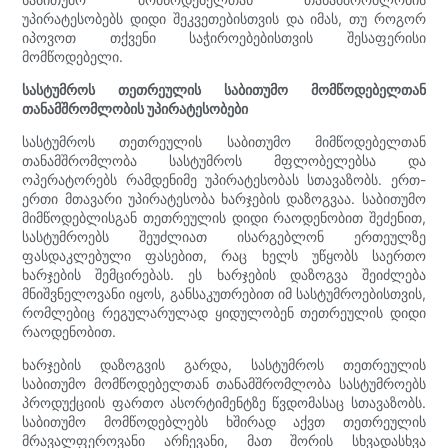
უპირატესობებს დიდი შეკვეთებისთვის და იმას, თუ როგორ
იპოვოთ თქვენი საჭიროებებისთვის შესაფერისი
მომწოდებელი.
სასტუმროს თეთრეულის საბითუმო მომწოდებელთან
თანამშრომლობის უპირატესობები
სასტუმროს თეთრეულის საბითუმო მიმწოდებელთან
თანამშრომლობა სასტუმროს მფლობელებსა და
ოპერატორებს რამდენიმე უპირატესობას სთავაზობს. ერთ-
ერთი მთავარი უპირატესობა ხარჯების დაზოგვაა. საბითუმო
მიმწოდებლისგან თეთრეულის დიდი რაოდენობით შეძენით,
სასტუმროებს შეუძლიათ ისარგებლონ ერთეულზე
ფასდაკლებული ფასებით, რაც ხელს უწყობს საერთო
ხარჯების შემცირებას. ეს ხარჯების დაზოგვა შეიძლება
მნიშვნელოვანი იყოს, განსაკუთრებით იმ სასტუმროებისთვის,
რომლებიც რეგულარულად ყიდულობენ თეთრეულის დიდი
რაოდენობით.
ხარჯების დაზოგვის გარდა, სასტუმროს თეთრეულის
საბითუმო მომწოდებელთან თანამშრომლობა სასტუმროებს
პროდუქციის ფართო ასორტიმენტზე წვდომასაც სთავაზობს.
საბითუმო მომწოდებლებს ხშირად აქვთ თეთრეულის
მრავალფეროვანი არჩევანი, მათ შორის სხვადასხვა