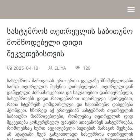
სასტუმროს თეთრეულის საბითუმო
მომწოდებელი დიდი
შეკვეთებისთვის
2025-04-19
ELIYA
129
სასტუმროს მართვისას ერთ-ერთი ყველაზე მნიშვნელოვანი
ხარჯი თეთრეულის შეძენის ღირებულებაა. თეთრეულიდან
დაწყებული პირსახოცებითა და ხალათებით დამთავრებული,
სასტუმროებს დიდი რაოდენობით თეთრეული სჭირდებათ,
რათა სტუმრებს კომფორტული და სასიამოვნო დასვენება
ჰქონდეთ. სწორედ აქ ერთვებიან სასტუმროს თეთრეულის
საბითუმო მომწოდებლები, რომლებიც თეთრეულის დიდ
შეკვეთებს კონკურენტულ ფასებში სთავაზობენ სასტუმროებს,
რომლებსაც სურთ აუცილებელი ნივთების მარაგის შევსება.
ამ სტატიაში ჩვენ განვიხილავთ სასტუმროს თეთრეულის
საბითუმო მომწოდებელთან თანამშრომლობის