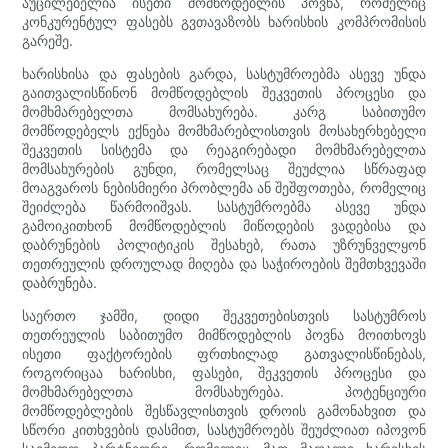
აუცილებელია ისეთი მომწოდებლის პოვნა, რომელიც
კონკურენტულ ფასებს გვთავაზობს ხარისხის კომპრომისის
გარეშე.
ხარისხისა და ფასების გარდა, სასტუმროებმა ასევე უნდა
გაითვალისწინონ მომწოდებლის შეკვეთის პროცესი და
მომხმარებელთა მომსახურება. კარგ საბითუმო
მომწოდებელს ექნება მომხმარებლისთვის მოსახერხებელი
შეკვეთის სისტემა და რეაგირებადი მომხმარებელთა
მომსახურების გუნდი, რომელსაც შეუძლია სწრაფად
მოაგვაროს ნებისმიერი პრობლემა ან შეშფოთება, რომელიც
შეიძლება წარმოიშვას. სასტუმროებმა ასევე უნდა
გამოიკითხონ მომწოდებლის მიწოდების ვადებისა და
დაბრუნების პოლიტიკის შესახებ, რათა უზრუნველყონ
თეთრეულის დროულად მიღება და საჭიროების შემთხვევაში
დაბრუნება.
საერთო ჯამში, დიდი შეკვეთებისთვის სასტუმროს
თეთრეულის საბითუმო მიმწოდებლის პოვნა მოითხოვს
ისეთი ფაქტორების ფრთხილად გათვალისწინებას,
როგორიცაა ხარისხი, ფასები, შეკვეთის პროცესი და
მომხმარებელთა მომსახურება. პოტენციური
მომწოდებლების შესწავლისთვის დროის გამონახვით და
სწორი კითხვების დასმით, სასტუმროებს შეუძლიათ იპოვონ