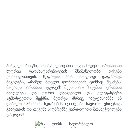
პირველ რიგში, მნიშვნელოვანია გვესმოდეს ხარისხიანი
სუფრის გადასაფარებლების მნიშვნელობა თქვენი
ქორწილისთვის. სუფრები არა მხოლოდ დაფარავს
მაგიდებს, არამედ მთელი ღონისძიების ტონსაც შესძენს.
მაღალი ხარისხის სუფრებს შეუძლიათ მიღების იერსახის
ამაღლება და უფრო დახვეწილი და ელეგანტური
ატმოსფეროს შექმნა. მეორეს მხრივ, იაფფასიანმა ან
დაბალი ხარისხის სუფრებმა შეიძლება საერთო ესთეტიკა
გააფუჭოს და თქვენს სტუმრებზე უარყოფითი შთაბეჭდილება
დატოვოს.