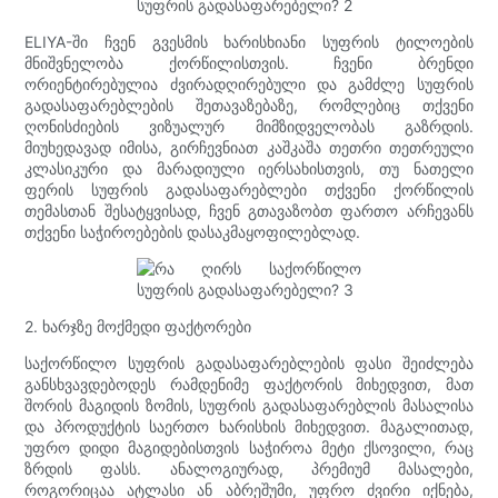
ELIYA-ში ჩვენ გვესმის ხარისხიანი სუფრის ტილოების
მნიშვნელობა ქორწილისთვის. ჩვენი ბრენდი
ორიენტირებულია ძვირადღირებული და გამძლე სუფრის
გადასაფარებლების შეთავაზებაზე, რომლებიც თქვენი
ღონისძიების ვიზუალურ მიმზიდველობას გაზრდის.
მიუხედავად იმისა, გირჩევნიათ კაშკაშა თეთრი თეთრეული
კლასიკური და მარადიული იერსახისთვის, თუ ნათელი
ფერის სუფრის გადასაფარებლები თქვენი ქორწილის
თემასთან შესატყვისად, ჩვენ გთავაზობთ ფართო არჩევანს
თქვენი საჭიროებების დასაკმაყოფილებლად.
2. ხარჯზე მოქმედი ფაქტორები
საქორწილო სუფრის გადასაფარებლების ფასი შეიძლება
განსხვავდებოდეს რამდენიმე ფაქტორის მიხედვით, მათ
შორის მაგიდის ზომის, სუფრის გადასაფარებლის მასალისა
და პროდუქტის საერთო ხარისხის მიხედვით. მაგალითად,
უფრო დიდი მაგიდებისთვის საჭიროა მეტი ქსოვილი, რაც
ზრდის ფასს. ანალოგიურად, პრემიუმ მასალები,
როგორიცაა ატლასი ან აბრეშუმი, უფრო ძვირი იქნება,