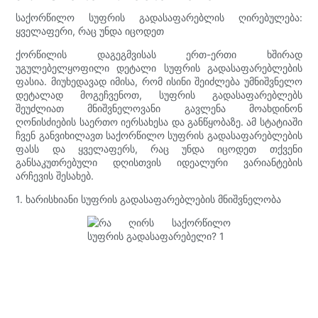
საქორწილო სუფრის გადასაფარებლის ღირებულება:
ყველაფერი, რაც უნდა იცოდეთ
ქორწილის დაგეგმვისას ერთ-ერთი ხშირად
უგულებელყოფილი დეტალი სუფრის გადასაფარებლების
ფასია. მიუხედავად იმისა, რომ ისინი შეიძლება უმნიშვნელო
დეტალად მოგეჩვენოთ, სუფრის გადასაფარებლებს
შეუძლიათ მნიშვნელოვანი გავლენა მოახდინონ
ღონისძიების საერთო იერსახესა და განწყობაზე. ამ სტატიაში
ჩვენ განვიხილავთ საქორწილო სუფრის გადასაფარებლების
ფასს და ყველაფერს, რაც უნდა იცოდეთ თქვენი
განსაკუთრებული დღისთვის იდეალური ვარიანტების
არჩევის შესახებ.
1. ხარისხიანი სუფრის გადასაფარებლების მნიშვნელობა