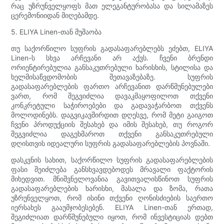
რაც უზრუნველყოფს მათ ელეგანტურობასა და სილამაზეს
ცერემონიიდან მიღებამდე.
5. ELIYA Linen-თან მუშაობა
თუ საქორწილო სუფრის გადასაფარებლებს ეძებთ, ELIYA
Linen-ს სხვა არჩევანი არ აქვს. ჩვენი ბრენდი
ორიენტირებულია განსაკუთრებული ხარისხის, სტილისა და
ხელმისაწვდომობის შეთავაზებაზე. სუფრის
გადასაფარებლების ფართო არჩევანით დარწმუნებულები
ვართ, რომ შეგვიძლია დავაკმაყოფილოთ თქვენი
კონკრეტული საჭიროებები და გადავაჭარბოთ თქვენს
მოლოდინებს. დაგვიკავშირდით დღესვე, რომ მეტი გაიგოთ
ჩვენი პროდუქციის შესახებ და იმის შესახებ, თუ როგორ
შეგვიძლია დაგეხმაროთ თქვენი განსაკუთრებული
დღისთვის იდეალური სუფრის გადასაფარებლების პოვნაში.
დასკვნის სახით, საქორწილო სუფრის გადასაფარებლების
ფასი შეიძლება განსხვავდებოდეს მრავალი ფაქტორის
მიხედვით. მნიშვნელოვანია გავითვალისწინოთ სუფრის
გადასაფარებლების ხარისხი, მასალა და ზომა, რათა
უზრუნველყოთ, რომ ისინი თქვენი ღონისძიების საერთო
იერსახეს გააუმჯობესებენ. ELIYA Linen-თან ერთად,
შეგიძლიათ დარწმუნებული იყოთ, რომ ინვესტიციას დებთ