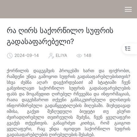
რა ღირს საქორწილო სუფრის
გადასაფარებელი?
2024-09-14
ELIYA
148
ქორწილის დაგეგმვის პროცესში ხართ და ფიქრობთ,
რამდენი უნდა გამოყოთ სუფრის გადასაფარებლებისთვის?
სხვა ძებნა აღარ დაგჭირდებათ! ამ სტატიაში ჩვენ
განვიხილავთ საქორწილო სუფრის გადასაფარებლების
ფასს და მოგაწვდით ღირებულ რჩევებსა და ინფორმაციას,
რათა დაგეხმაროთ თქვენი განსაკუთრებული დღისთვის
ინფორმირებული გადაწყვეტილების მიღებაში. მიუხედავად
იმისა, გაქვთ შეზღუდული ბიუჯეტი თუ გსურთ
ძვირადღირებული თეთრეულის შეძენა, ჩვენ ყველაფერი
გვაქვს თქვენთვის. განაგრძეთ კითხვა, რომ გაიგოთ
ყველაფერი, რაც უნდა იცოდეთ საქორწილო სუფრის
გადასაფარებლების ღირებულების შესახებ.