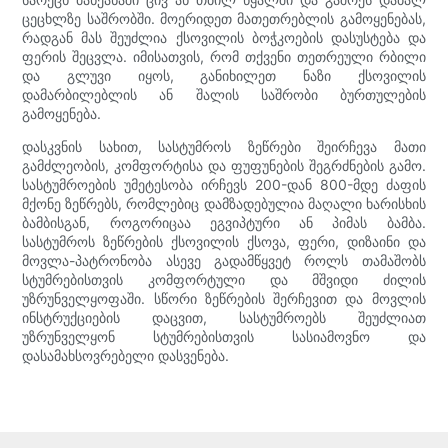
ცეცხლზე საშრობში. მოერიდეთ მათეთრებლის გამოყენებას,
რადგან მას შეუძლია ქსოვილის ბოჭკოების დასუსტება და
ფერის შეცვლა. იმისათვის, რომ თქვენი თეთრეული რბილი
და გლუვი იყოს, განიხილეთ ნაზი ქსოვილის
დამარბილებლის ან შალის საშრობი ბურთულების
გამოყენება.
დასკვნის სახით, სასტუმროს ზეწრები შეირჩევა მათი
გამძლეობის, კომფორტისა და ფუფუნების შეგრძნების გამო.
სასტუმროების უმეტესობა ირჩევს 200-დან 800-მდე ძაფის
მქონე ზეწრებს, რომლებიც დამზადებულია მაღალი ხარისხის
ბამბისგან, როგორიცაა ეგვიპტური ან პიმას ბამბა.
სასტუმროს ზეწრების ქსოვილის ქსოვა, ფერი, დიზაინი და
მოვლა-პატრონობა ასევე გადამწყვეტ როლს თამაშობს
სტუმრებისთვის კომფორტული და მშვიდი ძილის
უზრუნველყოფაში. სწორი ზეწრების შერჩევით და მოვლის
ინსტრუქციების დაცვით, სასტუმროებს შეუძლიათ
უზრუნველყონ სტუმრებისთვის სასიამოვნო და
დასამახსოვრებელი დასვენება.