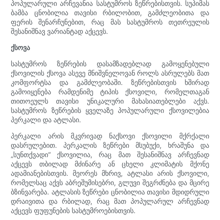
პოპულარული არჩევანია სასტუმროს ზეწრებისთვის. სუპიმას
ბამბა ცნობილია თავისი რბილობით, გამძლეობითა და
ფერის შენარჩუნებით, რაც მას სასტუმროს თეთრეულის
შესანიშნავ ვარიანტად აქცევს.
ქსოვა
სასტუმროს ზეწრების დასამზადებლად გამოყენებული
ქსოვილის ქსოვა ასევე მნიშვნელოვან როლს ასრულებს მათ
კომფორტსა და გამძლეობაში. ზეწრებისთვის ხშირად
გამოიყენება რამდენიმე ტიპის ქსოვილი, რომელთაგან
თითოეულს თავისი უნიკალური მახასიათებლები აქვს.
სასტუმროს ზეწრების ყველაზე პოპულარული ქსოვილებია
პერკალი და ატლასი.
პერკალი არის მკვრივად ნაქსოვი ქსოვილი მქრქალი
დასრულებით. პერკალის ზეწრები მსუბუქი, ხრაშუნა და
„სუნთქვადი“ ქსოვილია, რაც მათ შესანიშნავ არჩევნად
აქცევს თბილად მძინარე ან ცხელი კლიმატის მქონე
ადამიანებისთვის. მეორეს მხრივ, ატლასი არის ქსოვილი,
რომელსაც აქვს აბრეშუმისებრი, გლუვი შეგრძნება და მცირე
ბზინვარება. ატლასის ზეწრები ცნობილია თავისი მდიდრული
დრაივითა და რბილად, რაც მათ პოპულარულ არჩევნად
აქცევს ფუფუნების სასტუმროებისთვის.