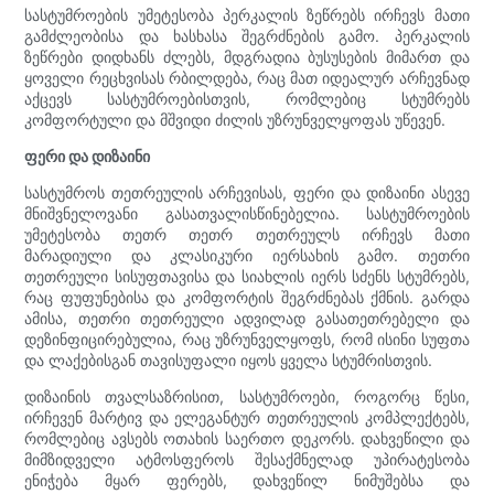
სასტუმროების უმეტესობა პერკალის ზეწრებს ირჩევს მათი
გამძლეობისა და ხასხასა შეგრძნების გამო. პერკალის
ზეწრები დიდხანს ძლებს, მდგრადია ბუსუსების მიმართ და
ყოველი რეცხვისას რბილდება, რაც მათ იდეალურ არჩევნად
აქცევს სასტუმროებისთვის, რომლებიც სტუმრებს
კომფორტული და მშვიდი ძილის უზრუნველყოფას უწევენ.
ფერი და დიზაინი
სასტუმროს თეთრეულის არჩევისას, ფერი და დიზაინი ასევე
მნიშვნელოვანი გასათვალისწინებელია. სასტუმროების
უმეტესობა თეთრ თეთრ თეთრეულს ირჩევს მათი
მარადიული და კლასიკური იერსახის გამო. თეთრი
თეთრეული სისუფთავისა და სიახლის იერს სძენს სტუმრებს,
რაც ფუფუნებისა და კომფორტის შეგრძნებას ქმნის. გარდა
ამისა, თეთრი თეთრეული ადვილად გასათეთრებელი და
დეზინფიცირებულია, რაც უზრუნველყოფს, რომ ისინი სუფთა
და ლაქებისგან თავისუფალი იყოს ყველა სტუმრისთვის.
დიზაინის თვალსაზრისით, სასტუმროები, როგორც წესი,
ირჩევენ მარტივ და ელეგანტურ თეთრეულის კომპლექტებს,
რომლებიც ავსებს ოთახის საერთო დეკორს. დახვეწილი და
მიმზიდველი ატმოსფეროს შესაქმნელად უპირატესობა
ენიჭება მყარ ფერებს, დახვეწილ ნიმუშებსა და