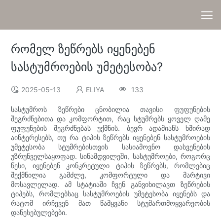
რომელ ზეწრებს იყენებენ
სასტუმროების უმეტესობა?
2025-05-13
ELIYA
133
სასტუმროს ზეწრები ცნობილია თავისი ფუფუნების
შეგრძნებითა და კომფორტით, რაც სტუმრებს ყოველ ღამე
ფუფუნების შეგრძნებას უქმნის. ბევრ ადამიანს ხშირად
აინტერესებს, თუ რა ტიპის ზეწრებს იყენებენ სასტუმროების
უმეტესობა სტუმრებისთვის სასიამოვნო დასვენების
უზრუნველსაყოფად. სინამდვილეში, სასტუმროები, როგორც
წესი, იყენებენ კონკრეტული ტიპის ზეწრებს, რომლებიც
შექმნილია გამძლე, კომფორტული და მარტივი
მოსავლელად. ამ სტატიაში ჩვენ განვიხილავთ ზეწრების
ტიპებს, რომლებსაც სასტუმროების უმეტესობა იყენებს და
რატომ ირჩევენ მათ წამყვანი სტუმართმოყვარეობის
დაწესებულებები.