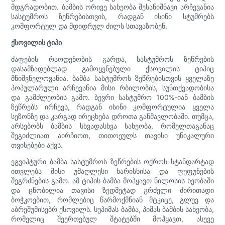
მდგრადობით. ბამბის ორივე სახეობა შესანიშნავი არჩევანია
სასტუმროს ზეწრებისთვის, რადგან ისინი სტუმრებს
კომფორტულ და მდიდრულ ძილს სთავაზობენ.
ქსოვილის ტიპი
ძაფების რაოდენობის გარდა, სასტუმროს ზეწრების
დასამზადებლად გამოყენებული ქსოვილის ტიპიც
მნიშვნელოვანია. ბამბა სასტუმროს ზეწრებისთვის ყველაზე
პოპულარული არჩევანია მისი რბილობის, სუნთქვადობისა
და გამძლეობის გამო. ბევრი სასტუმრო 100%-იან ბამბის
ზეწრებს ირჩევს, რადგან ისინი კომფორტულია ყველა
სეზონზე და კარგად ირეცხება დროთა განმავლობაში. თუმცა,
არსებობს ბამბის სხვადასხვა სახეობა, რომელთაგანაც
შეგიძლიათ აირჩიოთ, თითოეულს თავისი უნიკალური
თვისებები აქვს.
ეგვიპტური ბამბა სასტუმროს ზეწრების ოქროს სტანდარტად
ითვლება მისი უმაღლესი ხარისხისა და ფუფუნების
შეგრძნების გამო. ამ ტიპის ბამბა მოჰყავთ ნილოსის ხეობაში
და ცნობილია თავისი ზედმეტად გრძელი ძირითადი
ბოჭკოებით, რომლებიც წარმოქმნიან მტკიცე, გლუვ და
აბრეშუმისებრ ქსოვილს. სუპიმას ბამბა, პიმას ბამბის სახეობა,
რომელიც შეერთებულ შტატებში მოჰყავთ, ასევე