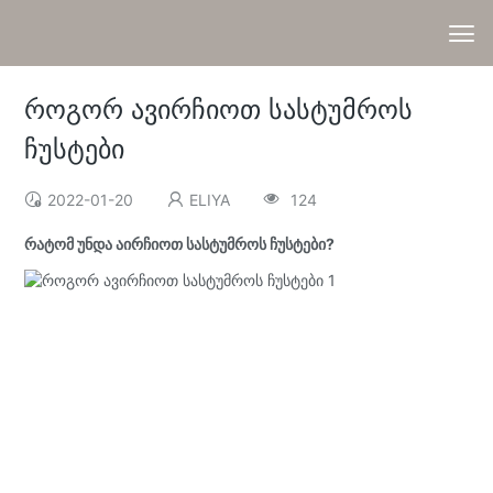
როგორ ავირჩიოთ სასტუმროს
ჩუსტები
2022-01-20
ELIYA
124
რატომ უნდა აირჩიოთ სასტუმროს ჩუსტები?