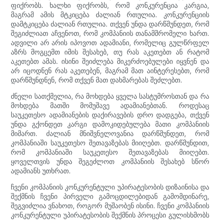
ფიქრობს. ხალხი ფიქრობს, რომ კონკურენცია კარგია,
მაგრამ ამის მტკიცება ძალიან რთულია. კონკურენციის
დამტკიცება ძალიან რთულია. თქვენ უნდა დარწმუნდეთ, რომ
შეგიძლიათ აჩვენოთ, რომ კომპანიის თანამშრომელი ხართ.
ადვილი არ არის იპოვოთ ადამიანი, რომელიც გულწრფელ
აზრს მოგცემთ იმის შესახებ, თუ რას აკეთებთ ან რატომ
აკეთებთ ამას. ისინი შეიძლება მიკერძოებულები იყვნენ და
არ იცოდნენ რას აკეთებენ, მაგრამ მათ აინტერესებთ, რომ
დარწმუნდნენ, რომ თქვენ მათ დახმარებას შეძლებთ.
ძნელი სათქმელია, რა მოხდება ყველა სასტუმროსთან და რა
მოხდება მათში მომუშავე ადამიანებთან. როდესაც
საუკეთესო ადამიანების დაქირავების დრო დადგება, თქვენ
უნდა გქონდეთ კარგი დამოკიდებულება მათი კომპანიის
მიმართ. ძალიან მნიშვნელოვანია დარწმუნდეთ, რომ
კომპანიაში საუკეთესო შეთავაზებას მიიღებთ. დარწმუნდით,
რომ კომპანიაში საუკეთესო შეთავაზებას მიიღებთ.
ყოველთვის უნდა შეგეძლოთ კომპანიის შესახებ სწორ
ადამიანს უთხრათ.
ჩვენი კომპანიის კონკურენტული უპირატესობის დიზაინისა და
შექმნის ჩვენი პირველი გამოცდილებიდან გამომდინარე,
შეგვიძლია ვნახოთ, როგორ მუშაობენ ისინი. ჩვენი კომპანიის
კონკურენტული უპირატესობის შექმნის პროცესი გულისხმობს