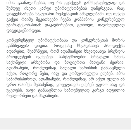
იმის გაანალიზებას, თუ რა გვაქცევს განსხვავებულად და
შემდეგ ისეთი კარგი უპირატესობების დანერგვას, რაც
დაგვეხმარება საკუთარი რეპუტაციის ამაღლებაში. თუ თქვენ
გაქვთ რაიმე შეკითხვები ჩვენი კომპანიის კონკურენტულ
უპირატესობასთან დაკავშირებით, გთხოვთ, თავისუფლად
დაგვიკავშირდეთ.
კონკურენტულ უპირატესობასა და კონკურენციას შორის
განსხვავება დიდია. როდესაც სხვადასხვა პროდუქტს
ადარებთ, შეამჩნევთ, რომ ადამიანები სხვადასხვა ბრენდის
პროდუქტებს იყენებენ. სასტუმროებში მრავალი სახის
საქონელი არსებობს და ზოგიერთი მათგანი ძვირია.
ადამიანები, რომლებსაც მაღალი ხარისხის ტანსაცმელი
აქვთ, როგორც წესი, იაფ და კომფორტულს ეძებენ. ამის
საპირისპიროდ, ადამიანები, რომლებსაც არ აქვთ ფული ან
დრო რაიმეს შესაძენად, ყოველთვის ეძებენ უფრო იაფ და
უკეთესს. იაფი ტანსაცმლის საპოვნელად კარგი ადგილია
რესტორნები და მაღაზიები.