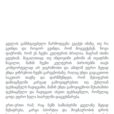
ყველას განსხვავებული წარმოდგენა გვაქვს იმაზე, თუ რა
გვინდა და როგორ გვინდა, რომ მოგვექცნენ. ზოგი
ფიქრობს, რომ ეს ჩვენი კულტურის ბრალია, მაგრამ ისინი
ცდებიან. მაგალითად, თუ ინდოეთში კინოში ან თეატრში
წავალთ, მაშინ ჩვენი კულტურის პირობებში თავს
კომფორტულად არ ვიგრძნობთ და ამიტომ უფრო მეტად
უნდა ვიზრუნოთ ჩვენს გარეგნობაზე. რაღაც უნდა გავაკეთოთ
საკუთარ თავზე და დარწმუნდეთ, რომ შესაფერის
ტანსაცმელში კარგად გამოვიყურებით. თუ ქუსლიან
ფეხსაცმელს ჩავიცვამთ, მაშინ უნდა გამოვიყენოთ შესაბამისი
ფეხსაცმელი და ჩავიცვათ ისეთი ფეხსაცმელი, რომელიც
ცოტა უფრო ნელა სიარულში დაგვეხმარება.
ერთ-ერთი რამ, რაც ჩემს სამსახურში ყველაზე მეტად
მენატრება, კარგი სპორტია და მოგზაურობის დროს