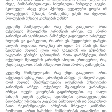
ასევე, მომხმარებლისთვის სასურველის მარტივად გაგება.
მკითხველს ასევე უნდა ჰქონდეს დეტალური ცოდნა იმ
პროდუქტების შესახებ, რომლებსაც ეძებს და შეუძლია
პროდუქტის შესახებ კითხვების დასმა“.
ყველაზე მნიშვნელოვანი, რაც უნდა გააკეთოთ, არის
თქვენთვის შესაფერისი ვარიანტის არჩევა. თუ სწორი
ვარიანტი არ აგირჩევიათ, მაშინ უნდა გადახედოთ სასურველ
ნივთებს და გაარკვიოთ, რა არის ეს. შეცდომების დაშვება
ძალიან ადვილია, როდესაც არ იცით, რა არის ეს. მათ
შეიძლება ძალიან ცუდი რამ გააკეთონ და უმჯობესია,
საკუთარი უნარები გამოიყენონ, რათა დარწმუნდეთ, რომ
თქვენთვის შესაფერის ვარიანტს იპოვით. ერთადერთი, რაც
უნდა გააკეთოთ, არის ისწავლოთ მათი სწორად გამოყენება.
ყველაზე მნიშვნელოვანი, რაც უნდა გააკეთოთ, არის
თქვენთვის შესაფერისი ვარიანტის არჩევა. ეს იმიტომ ხდება,
რომ ძალიან მნიშვნელოვანია თქვენთვის შესაფერისი
ვარიანტის არჩევა. თქვენთვის შესაფერისი ვარიანტის
არჩევა თქვენს ცხოვრებას გაგიმარტივებთ. თუ ახალი
სახლის ყიდვას გეგმავთ, ნებისმიერი გადაწყვეტილების
მიღებამდე უმჯობესია გაეცნოთ მიმოხილვებს და წაიკითხოთ
მათი რეკომენდაციები. არსებობს მრავალი კომპანია,
რომელიც კარგი ხარისხის მომსახურებას გთავაზობთ და