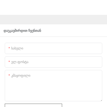
დაუკავშირდით ჩვენთან
Სახელი
Ელ.ფოსტა
Კმაყოფილი