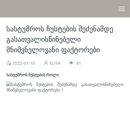
სასტუმროს ჩუსტების შეძენამდე
გასათვალისწინებელი
მნიშვნელოვანი ფაქტორები
2022-01-19
ELIYA
81
სასტუმროს ჩუსტების როლი