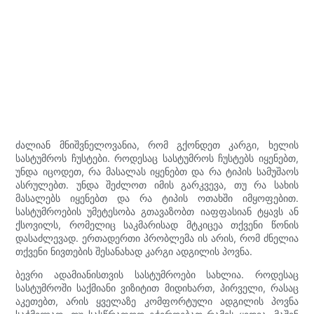
ძალიან მნიშვნელოვანია, რომ გქონდეთ კარგი, ხელის
სასტუმროს ჩუსტები. როდესაც სასტუმროს ჩუსტებს იყენებთ,
უნდა იცოდეთ, რა მასალას იყენებთ და რა ტიპის სამუშაოს
ასრულებთ. უნდა შეძლოთ იმის გარკვევა, თუ რა სახის
მასალებს იყენებთ და რა ტიპის ოთახში იმყოფებით.
სასტუმროების უმეტესობა გთავაზობთ იაფფასიან ტყავს ან
ქსოვილს, რომელიც საკმარისად მტკიცეა თქვენი წონის
დასაძლევად. ერთადერთი პრობლემა ის არის, რომ ძნელია
თქვენი ნივთების შესანახად კარგი ადგილის პოვნა.
ბევრი ადამიანისთვის სასტუმროები სახლია. როდესაც
სასტუმროში საქმიანი ვიზიტით მიდიხართ, პირველი, რასაც
აკეთებთ, არის ყველაზე კომფორტული ადგილის პოვნა