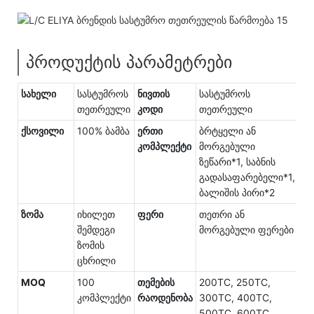
პროდუქტის პარამეტრები
სახელი
სასტუმროს
ნივთის
სასტუმროს
თეთრეული
კოდი
თეთრეული
ქსოვილი
100% ბამბა
ერთი
ბრტყელი ან
კომპლექტი
მორგებული
ზეწარი*1, საბნის
გადასაფარებელი*1,
ბალიშის პირი*2
ზომა
იხილეთ
ფერი
თეთრი ან
შემდეგი
მორგებული ფერები
ზომის
ცხრილი
MOQ
100
თემების
200TC, 250TC,
კომპლექტი
რაოდენობა
300TC, 400TC,
500TC, 600TC,