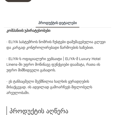
Პროდუქტის Დეტალები
კომპანიის უპირატესობები
· ELIYA სასტუმროს ნომრის ჩუსტები დამუშავებულია გლუვი
და კარგად კონტროლირებადი წარმოების ხაზებით.
· ELIYA-ს ოფიციალური ვებსაიტი | ELIYA-მ Luxury Hotel
Linens-ში უფრო მოწინავე ფუნქციები დაამატა, რათა ის
უფრო მიმზიდველი გახადოს.
· ეს ტანსაცმელი შექმნილია ხალხის ყურადღების
მისაქცევად. ის ადვილად გამოარჩევს მფლობელს
არეულობაში.
პროდუქტის აღწერა