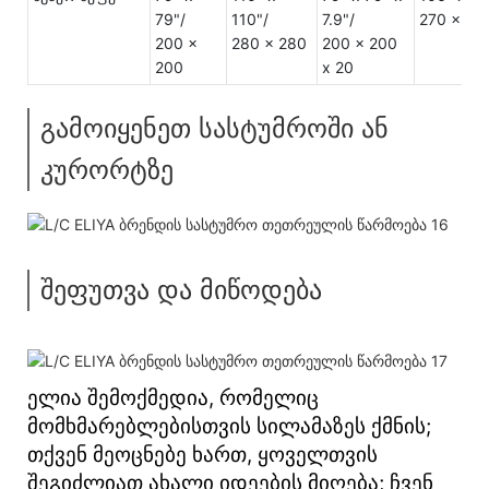
79"/
110"/
7.9"/
270 x 24
200 x
280 x 280
200 x 200
200
x 20
გამოიყენეთ სასტუმროში ან
კურორტზე
შეფუთვა და მიწოდება
ელია შემოქმედია, რომელიც
მომხმარებლებისთვის სილამაზეს ქმნის;
თქვენ მეოცნებე ხართ, ყოველთვის
შეგიძლიათ ახალი იდეების მიღება; ჩვენ