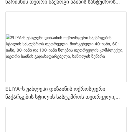
ხარისხის თეთრი ნაქარგი ბამბის სასტუმროს
საბადურის კომპლექტი ბალიშისპირით
ELIYA-ს უახლესი დიზაინის ოქროსფერი
ნაქარგების სტილის სასტუმროს თეთრეული,
მორგებული 40-იანი, 60-იანი, 80-იანი და 100-
იანი წლების თეთრეულის კომპლექტი, თეთრი
საბნის გადასაფარებელი, საწოლის ზეწარი