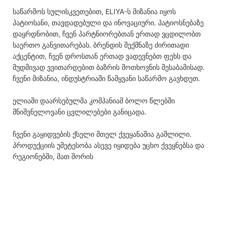
საწარმოს სულისკვეთებით, ELIYA-ს მიზანია იყოს
პატიოსანი, თავდადებული და ინოვაციური. პატიოსნებაზე
დაყრდნობით, ჩვენ პარტნიორებთან ერთად ვცდილობთ
საერთო განვითარებას. ბრენდის შექმნაზე ძირითადი
აქცენტით, ჩვენ დროსთან ერთად ვადევნებთ ფეხს და
მუდმივად ვვითარდებით ბაზრის მოთხოვნის შესაბამისად.
ჩვენი მიზანია, ინდუსტრიაში წამყვანი საწარმო გავხდეთ.
ელიაში დაარსებულმა კომპანიამ ბოლო წლებში
მნიშვნელოვანი ცვლილებები განიცადა.
ჩვენი გაყიდვების ქსელი მთელ ქვეყანაშია გაშლილი.
პროდუქციის უმეტესობა ასევე იყიდება უცხო ქვეყნებსა და
რეგიონებში, მათ შორის