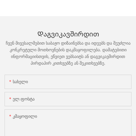
Დაგვიკავშირდით
ჩვენ მივესალმებით საბაჟო დიზაინებსა და იდეებს და შეუძლია
კონკრეტული მოთხოვნების დაკმაყოფილება. დამატებითი
ინფორმაციისთვის, ეწვიეთ ვებსაიტს ან დაგვიკავშირდით
პირდაპირ კითხვებზე ან შეკითხვებზე.
Სახელი
Ელ.ფოსტა
Კმაყოფილი