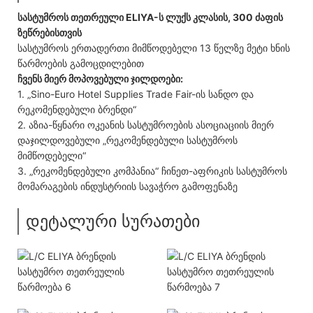
სასტუმროს თეთრეული ELIYA-ს ლუქს კლასის, 300 ძაფის
ზეწრებისთვის
სასტუმროს ერთადერთი მიმწოდებელი 13 წელზე მეტი ხნის
წარმოების გამოცდილებით
ჩვენს მიერ მოპოვებული ჯილდოები:
1. „Sino-Euro Hotel Supplies Trade Fair-ის სანდო და
რეკომენდებული ბრენდი“
2. აზია-წყნარი ოკეანის სასტუმროების ასოციაციის მიერ
დაჯილდოვებული „რეკომენდებული სასტუმროს
მიმწოდებელი“
3. „რეკომენდებული კომპანია“ ჩინეთ-აფრიკის სასტუმროს
მომარაგების ინდუსტრიის სავაჭრო გამოფენაზე
დეტალური სურათები