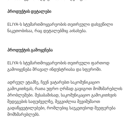
პროდუქტის დეტალები
ELIYA-ს სტუმართმოყვარეობის თეთრეული დახვეწილი
ნაკეთობისაა, რაც დეტალებშიც აისახება.
პროდუქტის გამოყენება
ELIYA-ს სტუმართმოყვარეობის თეთრეული ფართოდ
გამოიყენება მრავალ ინდუსტრიასა და სფეროში.
ადრეულ ეტაპზე, ჩვენ ვატარებთ საკომუნიკაციო
გამოკითხვას, რათა უფრო ღრმად გავიგოთ მომხმარებლის
პრობლემები. შესაბამისად, საკომუნიკაციო გამოკითხვის
შედეგების საფუძველზე, შეგვიძლია შევიმუშაოთ
გადაწყვეტილებები, რომლებიც საუკეთესოდ შეეფერება
მომხმარებლებს.