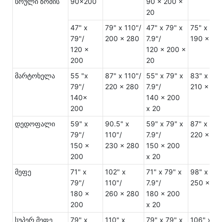
სრული ზომის
90x200
90 x 200 x
20
47" x
79" x 110"/
47" x 79" x
75" x 94"
79"/
200 x 280
7.9"/
190 x 24
120 x
120 x 200 x
200
20
მარტოხელა
55 "x
87" x 110"/
55" x 79" x
83" x 94"
79"/
220 x 280
7.9"/
210 x 24
140x
140 x 200
200
x 20
დედოფალი
59" x
90.5" x
59" x 79" x
87" x 94"
79"/
110"/
7.9"/
220 x 24
150 x
230 x 280
150 x 200
200
x 20
მეფე
71" x
102" x
71" x 79" x
98" x 94"
79"/
110"/
7.9"/
250 x 24
180 x
260 x 280
180 x 200
200
x 20
სუპერ მეფე
79" x
110" x
79" x 79" x
106" x 94