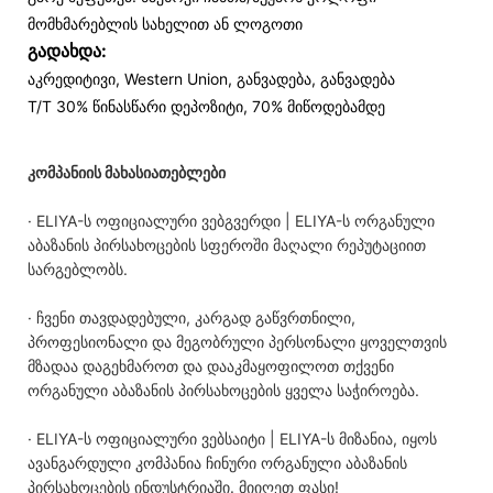
მომხმარებლის სახელით ან ლოგოთი
გადახდა:
აკრედიტივი, Western Union, განვადება, განვადება
T/T 30% წინასწარი დეპოზიტი, 70% მიწოდებამდე
კომპანიის მახასიათებლები
· ELIYA-ს ოფიციალური ვებგვერდი | ELIYA-ს ორგანული
აბაზანის პირსახოცების სფეროში მაღალი რეპუტაციით
სარგებლობს.
· ჩვენი თავდადებული, კარგად გაწვრთნილი,
პროფესიონალი და მეგობრული პერსონალი ყოველთვის
მზადაა დაგეხმაროთ და დააკმაყოფილოთ თქვენი
ორგანული აბაზანის პირსახოცების ყველა საჭიროება.
· ELIYA-ს ოფიციალური ვებსაიტი | ELIYA-ს მიზანია, იყოს
ავანგარდული კომპანია ჩინური ორგანული აბაზანის
პირსახოცების ინდუსტრიაში. მიიღეთ ფასი!