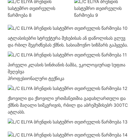
ატლასისებრი სტრუქტურა შეხებისას ან დაწოლისას გლუვ
და რბილ შეგრძნებას ქმნის. სასიამოვნო სიზმარს გაჰყვება.
პირველი კლასის სინძიანის ბამბა, ეკოლოგიურად სუფთა
შეღებვა
პროფესიონალური ტექნიკა
ქსოვილი და ქსოვილი ერთმანეთშია გადახლართული და
ქმნის მაღალი სიმკვრივის, რბილ და აბრეშუმისებრ 300TC
ატლასს.