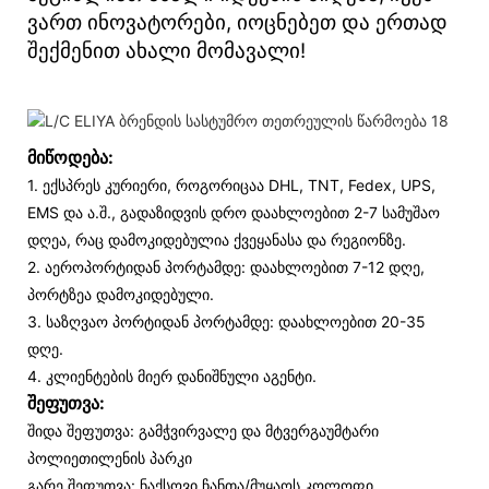
ვართ ინოვატორები, იოცნებეთ და ერთად
შექმენით ახალი მომავალი!
მიწოდება:
1. ექსპრეს კურიერი, როგორიცაა DHL, TNT, Fedex, UPS,
EMS და ა.შ., გადაზიდვის დრო დაახლოებით 2-7 სამუშაო
დღეა, რაც დამოკიდებულია ქვეყანასა და რეგიონზე.
2. აეროპორტიდან პორტამდე: დაახლოებით 7-12 დღე,
პორტზეა დამოკიდებული.
3. საზღვაო პორტიდან პორტამდე: დაახლოებით 20-35
დღე.
4. კლიენტების მიერ დანიშნული აგენტი.
შეფუთვა:
შიდა შეფუთვა: გამჭვირვალე და მტვერგაუმტარი
პოლიეთილენის პარკი
გარე შეფუთვა: ნაქსოვი ჩანთა/მუყაოს კოლოფი