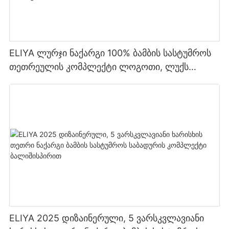
ELIYA ლურჯი ნაქარგი 100% ბამბის სასტუმროს
თეთრეულის კომპლექტი ლოგოთი, ლუქს
კლასის 5 ვარსკვლავიანი სასტუმროს
თეთრეულის კომპლექტი საბითუმო
ELIYA 2025 დიზაინერული, 5 ვარსკვლავიანი