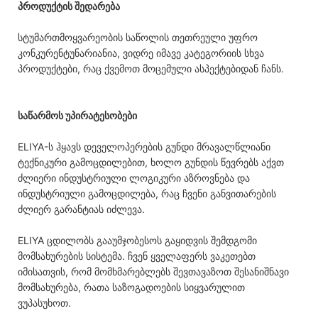
პროდუქტის შედარება
სტუმართმოყვარეობის საწოლის თეთრეული უფრო
კონკურენტუნარიანია, ვიდრე იმავე კატეგორიის სხვა
პროდუქტები, რაც ქვემოთ მოცემული ასპექტებიდან ჩანს.
საწარმოს უპირატესობები
ELIYA-ს ჰყავს დეველოპერების გუნდი მრავალწლიანი
ტექნიკური გამოცდილებით, ხოლო გუნდის წევრებს აქვთ
ძლიერი ინდუსტრიული ლოგიკური აზროვნება და
ინდუსტრიული გამოცდილება, რაც ჩვენი განვითარების
ძლიერ გარანტიას იძლევა.
ELIYA ცდილობს გააუმჯობესოს გაყიდვის შემდგომი
მომსახურების სისტემა. ჩვენ ყველაფერს ვაკეთებთ
იმისათვის, რომ მომხმარებლებს შევთავაზოთ შესანიშნავი
მომსახურება, რათა საზოგადოების სიყვარულით
ვუპასუხოთ.