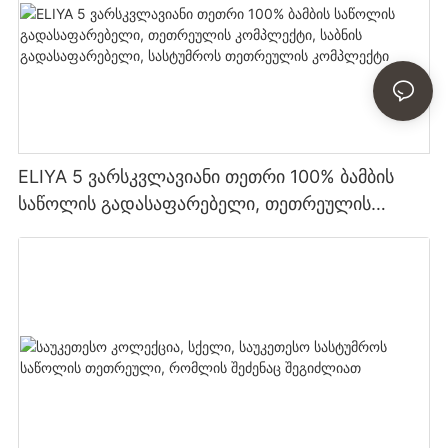
ELIYA 5 ვარსკვლავიანი თეთრი 100% ბამბის
საწოლის გადასაფარებელი, თეთრეულის
კომპლექტი, საბნის გადასაფარებელი,
სასტუმროს თეთრეულის კომპლექტი