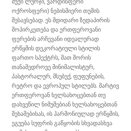
მუქი ლურჯი, ვარდისფერი
ოქროსფერი) ნებისმიერი თემის
შესავსებად. ეს მდიდარი ზედაპირის
მოპირკეთება და ერთფეროვანი
ფერების არჩევანი იდეალურად
ერწყმის დეკორატიული სტილის
ფართო სპექტრს, მათ შორის
თანამედროვე მინიმალისტურ,
პასტორალურ, მსუბუქ, ფუფუნების,
რეტრო და ევროპულ სტილებს. მარტივ
ერთფეროვან ხელსახოცებთან თუ
დახვეწილ ნიმუშებიან ხელსახოცებთან
შეხამებისას, ის ჰარმონიულად ერწყმის,
ეგუება სუფრის გაწყობის სხვადასხვა