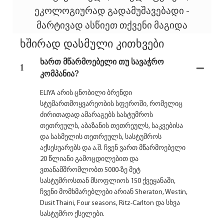
ეკოლოგიურად გადამუშავებადი -
მარტივად ასწიეთ თქვენი მაგიდა
ხშირად დასმული კითხვები
ხართ მწარმოებელი თუ სავაჭრო
1
კომპანია?
ELIYA არის ცნობილი ბრენდი
სტუმართმოყვარეობის სფეროში, რომელიც
ძირითადად ამარაგებს სასტუმროს
თეთრეულს, აბაზანის თეთრეულს, საკვებისა
და სასმელის თეთრეულს, სასტუმროს
აქსესუარებს და ა.შ. ჩვენ ვართ მწარმოებელი
20 წლიანი გამოცდილებით და
ვთანამშრომლობთ 5000-ზე მეტ
სასტუმროსთან მსოფლიოს 150 ქვეყანაში,
ჩვენი მომხმარებლები არიან Sheraton, Westin,
Dusit Thaini, Four seasons, Ritz-Carlton და სხვა
სასტუმრო ქსელები.