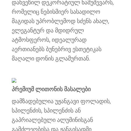
დახვეწილ დეკორატიულ ნამუშევარს,
რომელიც ნებისმიერ სასადილო
მაგიდას უპრობლემოდ სძენს ახალ,
ელეგანტურ და მდიდრულ
ატმოსფეროს, იდეალურად
აერთიანებს ბუნებრივ ესთეტიკას
მაღალი დონის გლამურთან.
პრემიუმ ლითონის მასალები
დამზადებულია უჟანგავი ფოლადის,
სპილენძის, სპილენძის ან
გაპრიალებული ალუმინისგან
გამძლეობისა და ჟანგისადმი