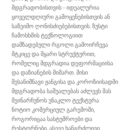
მდგრადობისთვის - იდეალურია
ყოველდღიური გამოყენებისთვის ან
საზეიმო ღონისძიებებისთვის. ზუსტი
ჩამოსხმის ტექნოლოგიით
დამზადებული რგოლი გამოირჩევა
მტკიცე და მყარი სტრუქტურით,
რომელიც მდგრადია დეფორმაციისა
და დაზიანების მიმართ. მისი
შესანიშნავი ჟანგისა და კოროზიისადმი
მდგრადობა საშუალებას აძლევს მას
შეინარჩუნოს უნაკლო ტექსტურა
ნოტიო კომერციულ გარემოში,
როგორიცაა სასტუმროები და
რესტორნები, ასევე ხანგრძლივი