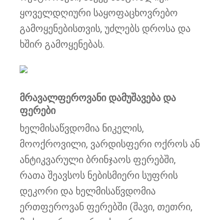
ყოველდღიური საყოფაცხოვრებო
გამოყენებისთვის, უძლებს დროსა და
ხშირ გამოყენებას.
მრავალფეროვანი დამუშავება და
ფერები
ხელმისაწვდომია ნიკელის,
მოოქროვილი, ვარდისფერი ოქროს ან
ანტიკვარული ბრინჯაოს ფერებში,
რათა შეავსოს ნებისმიერი სუფრის
დეკორი და ხელმისაწვდომია
ერთფეროვან ფერებში (შავი, თეთრი,