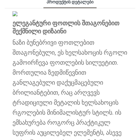
Პროდუქტის Დეტალები
ელეგანტური ფოთლის შთაგონებით
შექმნილი დიზაინი
ნაზი ბუნებრივი ფოთლებით
შთაგონებული, ეს ხელსახოცის რგოლი
გამოირჩევა ფოთლების სილუეტით.
მორთულია ზედმიწევნით
განლაგებული დაქუცმაცებული
ბრილიანტებით, რაც არღვევს
ტრადიციული მეტალის ხელსახოცის
რგოლების მინიმალისტურ სტილს. ის
ემსახურება როგორც პრაქტიკულ
სუფრის აუცილებელ ელემენტს, ასევე