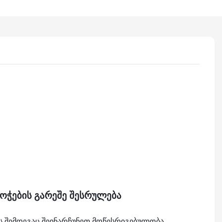
ოჭების გარეშე შესრულება
ის შემდეგაც შეინარჩუნეთ მოწესრიგებულობა,