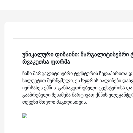
უნიკალური დიზაინი: მარგალიტისებრი 
რვაკუთხა ფორმა
ნაზი მარგალიტისებრი ტექსტურის ზედაპირითა დ
სილუეტით შერწყმული, ეს სუფრის ხალიჩები და
იერსახეს ქმნის. განსაკუთრებული ტექსტურისა 
გააზრებული შეხამება მარტივად ქმნის ელეგანტ
თქვენი მთელი მაგიდისთვის.