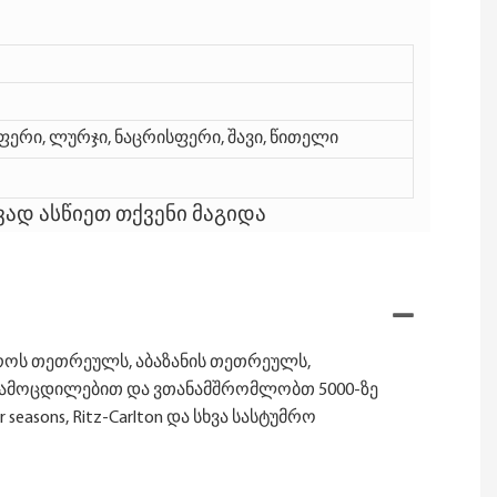
ფერი, ლურჯი, ნაცრისფერი, შავი, წითელი
ად ასწიეთ თქვენი მაგიდა
როს თეთრეულს, აბაზანის თეთრეულს,
ნი გამოცდილებით და ვთანამშრომლობთ 5000-ზე
seasons, Ritz-Carlton და სხვა სასტუმრო