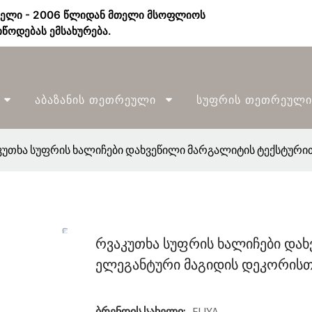
ბელი - 2006 წლიდან მთელი მსოფლიოს
წოდებას ემსახურება.
Აბაზანის Თეთრეული
Სუფრის Თეთრეული
კუთხა სუფრის ხალიჩები დახვეწილი მარგალიტის ტექსტური
რვაკუთხა სუფრის ხალიჩები და
ელეგანტური მაგიდის დეკორისთ