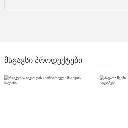
მსგავსი პროდუქტები