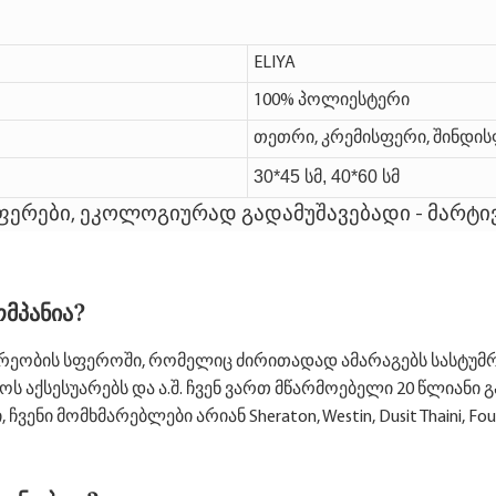
ELIYA
100% პოლიესტერი
თეთრი, კრემისფერი, შინდის
30*45 სმ, 40*60 სმ
ფერები, ეკოლოგიურად გადამუშავებადი - მარტივ
მპანია?
არეობის სფეროში, რომელიც ძირითადად ამარაგებს სასტუმ
ოს აქსესუარებს და ა.შ. ჩვენ ვართ მწარმოებელი 20 წლია
ნი მომხმარებლები არიან Sheraton, Westin, Dusit Thaini, Four 