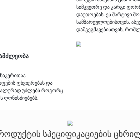
სიმკვეთრე და კარგი ფორ
დაუთოებას. ეს მარტივი 
სამზარეულოებისთვის, ას
დამგეგმავებისთვის, რომლ
გამძლეობა
 ნაკერითაა
ფების ფხვიერებას და
იდეალურად უძლებს როგორც
 ღონისძიებებს.
როდუქტის სპეციფიკაციების ცხრი