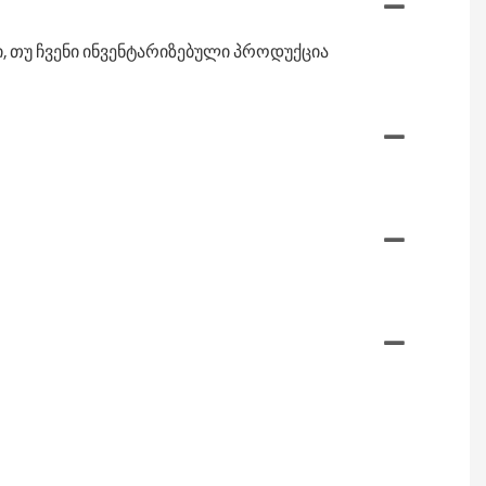
ი, თუ ჩვენი ინვენტარიზებული პროდუქცია