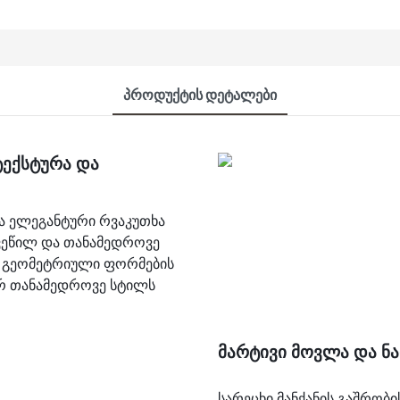
Პროდუქტის Დეტალები
ტექსტურა და
ა ელეგანტური რვაკუთხა
ხვეწილ და თანამედროვე
და გეომეტრიული ფორმების
ურ თანამედროვე სტილს
მარტივი მოვლა და ნა
სარეცხი მანქანის გაშრობ