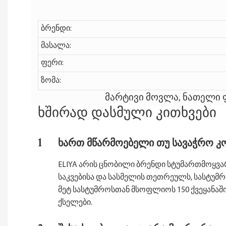
ბრენდი:
მასალა:
ფერი:
ზომა:
მარტივი მოვლა, ნათელი 
ხშირად დასმული კითხვები
1
ხართ მწარმოებელი თუ სავაჭრო კო
ELIYA არის ცნობილი ბრენდი სტუმართმოყვ
საკვებისა და სასმელის თეთრეულს, სასტუმრ
მეტ სასტუმროსთან მსოფლიოს 150 ქვეყანაში, ჩვე
ქსელები.