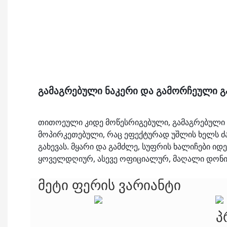
გამაგრებული ნაკერი და გამორჩეული 
თითოეული კიდე მოწესრიგებული, გამაგრებული
მოპირკეთებული, რაც ეფექტურად უშლის ხელს ძა
გახევას. მყარი და გამძლე, სუფრის ხალიჩები 
ყოველდღიურ, ასევე ოფიციალურ, მაღალი დონის
მეტი ფერის ვარიანტი
პ