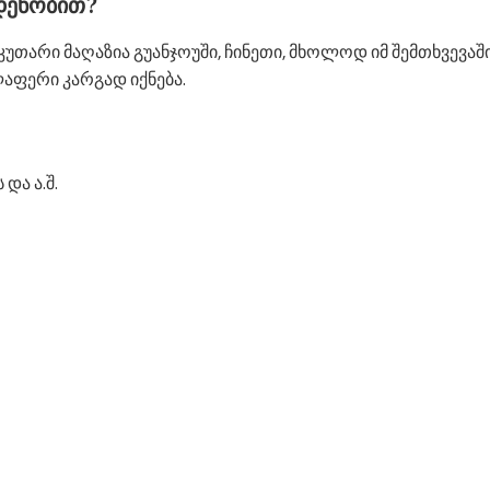
დენობით?
უთარი მაღაზია გუანჯოუში, ჩინეთი, მხოლოდ იმ შემთხვევაშ
აფერი კარგად იქნება.
 და ა.შ.