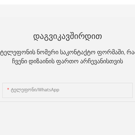
Დაგვიკავშირდით
ტელეფონის ნომერი საკონტაქტო ფორმაში, რათ
ჩვენი დიზაინის ფართო არჩევანისთვის
Ტელეფონი/WhatsApp