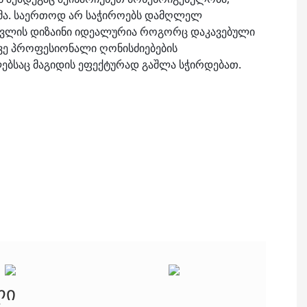
მა. საერთოდ არ საჭიროებს დამღლელ
მოვლის დიზაინი იდეალურია როგორც დაკავებული
ევე პროფესიონალი ღონისძიებების
ებსაც მაგიდის ეფექტურად გაშლა სჭირდებათ.
ლი