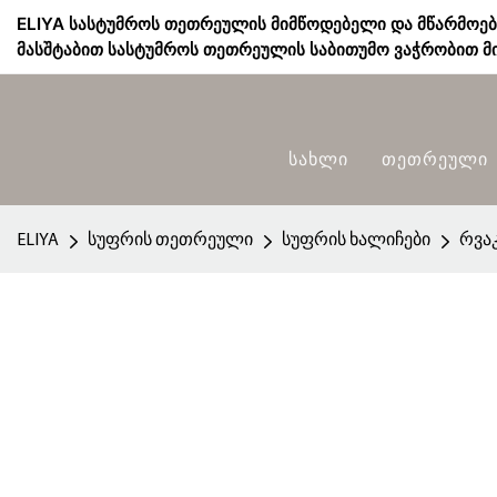
ELIYA სასტუმროს თეთრეულის მიმწოდებელი და მწარმოე
მასშტაბით სასტუმროს თეთრეულის საბითუმო ვაჭრობით მი
Სახლი
Თეთრეული
ELIYA
სუფრის თეთრეული
სუფრის ხალიჩები
რვა