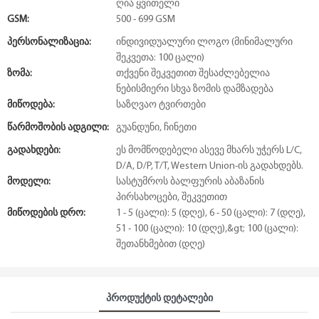
ღია ყვითელი
GSM:
500 - 699 GSM
Პერსონალიზაცია:
ინდივიდუალური ლოგო (მინიმალური
შეკვეთა: 100 ცალი)
Ზომა:
თქვენი შეკვეთით შესაძლებელია
ნებისმიერი სხვა ზომის დამზადება
Მიწოდება:
საზღვაო ტვირთები
Წარმოშობის Ადგილი:
გუანდუნი, ჩინეთი
Გადახდები:
ეს მომწოდებელი ასევე მხარს უჭერს L/C,
D/A, D/P, T/T, Western Union-ის გადახდებს.
Მოდელი:
სასტუმროს ბალფურის აბაზანის
პირსახოცები, შეკვეთით
Მიწოდების Დრო:
1 - 5 (ცალი): 5 (დღე), 6 - 50 (ცალი): 7 (დღე),
51 - 100 (ცალი): 10 (დღე),&gt; 100 (ცალი):
შეთანხმებით (დღე)
Პროდუქტის Დეტალები