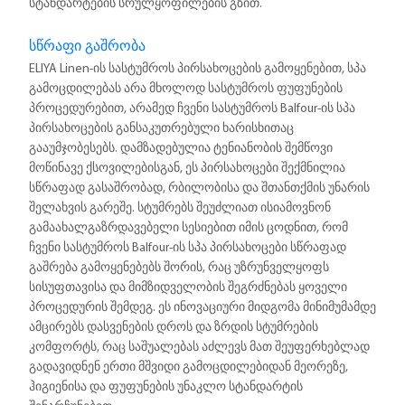
სტანდარტების სრულყოფილების გზით.
სწრაფი გაშრობა
ELIYA Linen-ის სასტუმროს პირსახოცების გამოყენებით, სპა
გამოცდილებას არა მხოლოდ სასტუმროს ფუფუნების
პროცედურებით, არამედ ჩვენი სასტუმროს Balfour-ის სპა
პირსახოცების განსაკუთრებული ხარისხითაც
გააუმჯობესებს. დამზადებულია ტენიანობის შემწოვი
მოწინავე ქსოვილებისგან, ეს პირსახოცები შექმნილია
სწრაფად გასაშრობად, რბილობისა და შთანთქმის უნარის
შელახვის გარეშე. სტუმრებს შეუძლიათ ისიამოვნონ
გამაახალგაზრდავებელი სესიებით იმის ცოდნით, რომ
ჩვენი სასტუმროს Balfour-ის სპა პირსახოცები სწრაფად
გაშრება გამოყენებებს შორის, რაც უზრუნველყოფს
სისუფთავისა და მიმზიდველობის შეგრძნებას ყოველი
პროცედურის შემდეგ. ეს ინოვაციური მიდგომა მინიმუმამდე
ამცირებს დასვენების დროს და ზრდის სტუმრების
კომფორტს, რაც საშუალებას აძლევს მათ შეუფერხებლად
გადავიდნენ ერთი მშვიდი გამოცდილებიდან მეორეზე,
ჰიგიენისა და ფუფუნების უნაკლო სტანდარტის