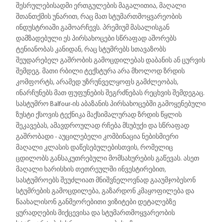
შესრულებისადმი ერთგულების მაგალითია, მაღალი
შთანთქმის უნარით, რაც მათ სტუმართმოყვარეობის
ინდუსტრიაში გამოარჩევს. პრემიუმ მასალისგან
დამზადებული ეს პირსახოცები სწრაფად აშორებს
ტენიანობას კანიდან, რაც სტუმრებს სთავაზობს
შეუდარებელ გაშრობის გამოცდილებას დაბანის ან ცურვის
შემდეგ. მათი რბილი ტექსტურა არა მხოლოდ ზრდის
კომფორტს, არამედ უზრუნველყოფს გამძლეობას,
ინარჩუნებს მათ ფუფუნების შეგრძნებას რეცხვის შემდეგაც.
სასტუმრო Balfour-ის აბაზანის პირსახოცებში გამოყენებული
ზუსტი ქსოვის ტექნიკა მაქსიმალურად ზრდის წყლის
შეკავებას, ამავდროულად რჩება მსუბუქი და სწრაფად
გაშრობადი - აუცილებელი კომბინაცია ნებისმიერი
მაღალი კლასის დაწესებულებისთვის, რომელიც
ცდილობს განსაკუთრებული მომსახურების გაწევას. ასეთ
მაღალი ხარისხის თეთრეულში ინვესტირებით,
სასტუმროებს შეუძლიათ მნიშვნელოვნად გააუმჯობესონ
სტუმრების გამოცდილება, გაზარდონ კმაყოფილება და
წაახალისონ განმეორებითი ვიზიტები დეტალებზე
ყურადღების მიქცევისა და სტუმართმოყვარეობის