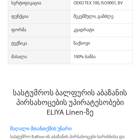
Სერტიფიკაცია
OEKO TEX 100, ISO9001, BV
Ფუნქცია
შეკუმშული, გამძლე
Ფორმა
კვადრატი
Ტექნიკა
ნაქსოვი
Მასალა
100% ბამბა
სასტუმროს ბალფურის აბაზანის
პირსახოცების უპირატესობები
ELIYA Linen-ზე
მაღალი შთანთქმის უნარი
სასტუმრო Balfour-ის აბაზანის პირსახოცები ხარისხისა და