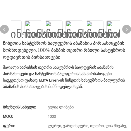
ჩინეთის სასტუმროს ბალფურის აბაზანის პირსახოცების
მომწოდებელი, 100% ბამბის თეთრი რბილი სასტუმროს
ოცდაერთის პირსახოცები
მაღალი ხარისხის თეთრი სასტუმროს ბალფურის აბაზანის
პირსახოცები და სასტუმროს ბალფურის სპა პირსახოცები
საუკეთესო ფასად, ELIYA Linen-ის ჩინეთის სასტუმროს ბალფურის
აბაზანის პირსახოცების მიმწოდებლისგან.
Ბრენდის Სახელი:
ელია ლინენი
MOQ:
1000
Ფერი:
ლურჯი, ვარდისფერი, თეთრი, ღია მწვანე,