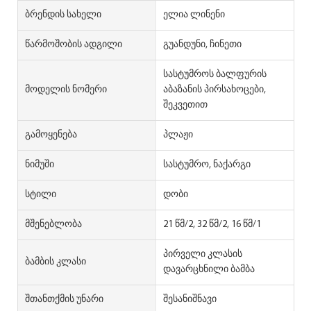
Ბრენდის Სახელი
ელია ლინენი
Წარმოშობის Ადგილი
გუანდუნი, ჩინეთი
სასტუმროს ბალფურის
Მოდელის Ნომერი
აბაზანის პირსახოცები,
შეკვეთით
Გამოყენება
პლაჟი
Ნიმუში
სასტუმრო, ნაქარგი
Სტილი
დობი
Მშენებლობა
21 წმ/2, 32 წმ/2, 16 წმ/1
პირველი კლასის
Ბამბის Კლასი
დავარცხნილი ბამბა
Შთანთქმის Უნარი
შესანიშნავი