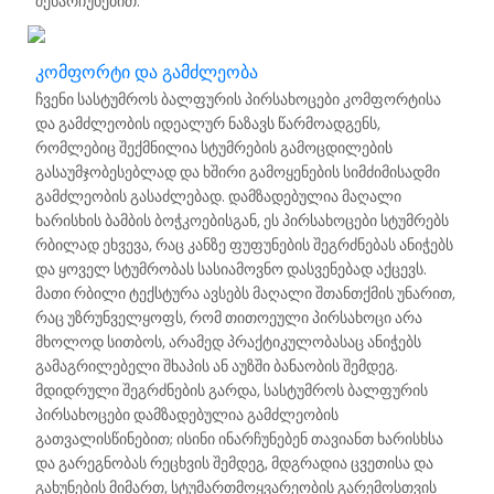
შენარჩუნებით.
კომფორტი და გამძლეობა
ჩვენი სასტუმროს ბალფურის პირსახოცები კომფორტისა
და გამძლეობის იდეალურ ნაზავს წარმოადგენს,
რომლებიც შექმნილია სტუმრების გამოცდილების
გასაუმჯობესებლად და ხშირი გამოყენების სიმძიმისადმი
გამძლეობის გასაძლებად. დამზადებულია მაღალი
ხარისხის ბამბის ბოჭკოებისგან, ეს პირსახოცები სტუმრებს
რბილად ეხვევა, რაც კანზე ფუფუნების შეგრძნებას ანიჭებს
და ყოველ სტუმრობას სასიამოვნო დასვენებად აქცევს.
მათი რბილი ტექსტურა ავსებს მაღალი შთანთქმის უნარით,
რაც უზრუნველყოფს, რომ თითოეული პირსახოცი არა
მხოლოდ სითბოს, არამედ პრაქტიკულობასაც ანიჭებს
გამაგრილებელი შხაპის ან აუზში ბანაობის შემდეგ.
მდიდრული შეგრძნების გარდა, სასტუმროს ბალფურის
პირსახოცები დამზადებულია გამძლეობის
გათვალისწინებით; ისინი ინარჩუნებენ თავიანთ ხარისხსა
და გარეგნობას რეცხვის შემდეგ, მდგრადია ცვეთისა და
გახუნების მიმართ, სტუმართმოყვარეობის გარემოსთვის