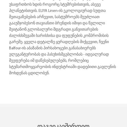
უსაფრთხოს ხდის როგორც სტუმრებისთვის, ასევე
პლანეტისთვის. ELIYA Linen-ის ეკოლოგიურად სუფთა
შეთავაზებების არჩევით, სასტუმროებს შეუძლიათ
გააუმჯობესონ თავიანთი ბრენდის იმიჯი და წვლილი
შეიტანონ გლობალური მდგრადი განვითარების
ძალისხმევაში ხარისხისა და ფუფუნების კომპრომისის
გარეშე. ყველა დეტალზე ყურადღების მიქცევით, ჩვენი
Balfour-ის აბაზანის პირსახოცები განასახიერებს
ელეგანტურობას და პასუხისმგებლობას - იდეალურად
შეეფერება იმ დაწესებულებებს, რომლებიც
სტუმართმოყვარეობის ინდუსტრიაში დადებითი გავლენის
მოხდენას ცდილობენ.