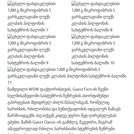
ნამდვილი WOW ფაქტორისთვის, Guest First-ის ჩვენი
ხელმისაწვდომი სასტუმროს ზეწრების ასორტიმენტი
გპირდებათ მდიდრულ ძილს მასალისგან, რომელიც
ხარისხის, რბილობისა და სუნთქვადობის იდეალურ ნაზავს
წარმოადგენს. თუ თქვენ კიდევ უფრო მეტ ღირებულებას
ეძებთ, მაშინ Guest Classic-ის გამძლე, მკვეთრი, მაგრამ
ამავდროულად რბილი, ხარისხიანი სტუმრების ზეწრები