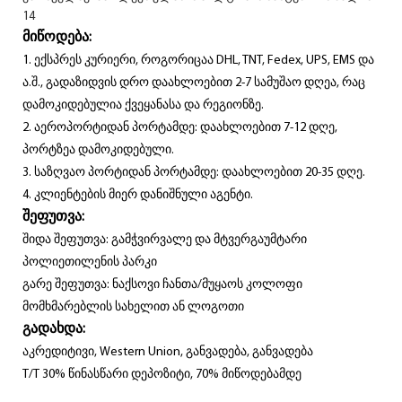
მიწოდება:
1. ექსპრეს კურიერი, როგორიცაა DHL, TNT, Fedex, UPS, EMS და
ა.შ., გადაზიდვის დრო დაახლოებით 2-7 სამუშაო დღეა, რაც
დამოკიდებულია ქვეყანასა და რეგიონზე.
2. აეროპორტიდან პორტამდე: დაახლოებით 7-12 დღე,
პორტზეა დამოკიდებული.
3. საზღვაო პორტიდან პორტამდე: დაახლოებით 20-35 დღე.
4. კლიენტების მიერ დანიშნული აგენტი.
შეფუთვა:
შიდა შეფუთვა: გამჭვირვალე და მტვერგაუმტარი
პოლიეთილენის პარკი
გარე შეფუთვა: ნაქსოვი ჩანთა/მუყაოს კოლოფი
მომხმარებლის სახელით ან ლოგოთი
გადახდა:
აკრედიტივი, Western Union, განვადება, განვადება
T/T 30% წინასწარი დეპოზიტი, 70% მიწოდებამდე