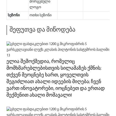
მორგებული
ლოგო
სეზონი
ოთხი სეზონი
შეფუთვა და მიწოდება
ელია შემოქმედია, რომელიც
მომხმარებლებისთვის სილამაზეს ქმნის;
თქვენ მეოცნებე ხართ, ყოველთვის
შეგიძლიათ ახალი იდეების მიღება; ჩვენ
ვართ ინოვატორები, იოცნებეთ და ერთად
შექმენით ახალი მომავალი!