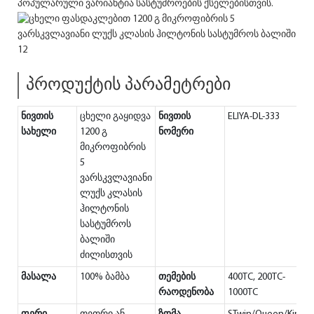
პოპულარული ვარიანტია სასტუმროების ქსელებისთვის.
პროდუქტის პარამეტრები
ნივთის
ცხელი გაყიდვა
ნივთის
ELIYA-DL-333
სახელი
1200 გ
ნომერი
მიკროფიბრის
5
ვარსკვლავიანი
ლუქს კლასის
ჰილტონის
სასტუმროს
ბალიში
ძილისთვის
მასალა
100% ბამბა
თემების
400TC, 200TC-
რაოდენობა
1000TC