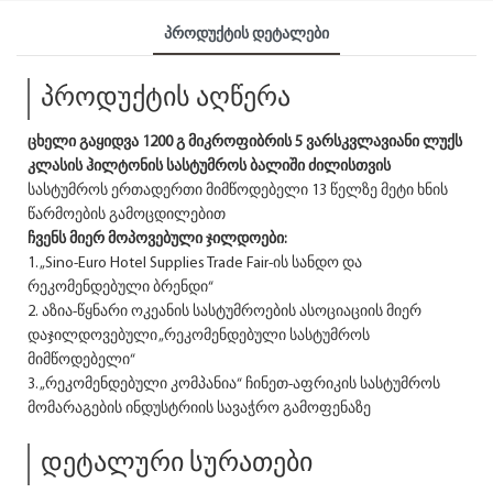
Პროდუქტის Დეტალები
პროდუქტის აღწერა
ცხელი გაყიდვა 1200 გ მიკროფიბრის 5 ვარსკვლავიანი ლუქს
კლასის ჰილტონის სასტუმროს ბალიში ძილისთვის
სასტუმროს ერთადერთი მიმწოდებელი 13 წელზე მეტი ხნის
წარმოების გამოცდილებით
ჩვენს მიერ მოპოვებული ჯილდოები:
1. „Sino-Euro Hotel Supplies Trade Fair-ის სანდო და
რეკომენდებული ბრენდი“
2. აზია-წყნარი ოკეანის სასტუმროების ასოციაციის მიერ
დაჯილდოვებული „რეკომენდებული სასტუმროს
მიმწოდებელი“
3. „რეკომენდებული კომპანია“ ჩინეთ-აფრიკის სასტუმროს
მომარაგების ინდუსტრიის სავაჭრო გამოფენაზე
დეტალური სურათები