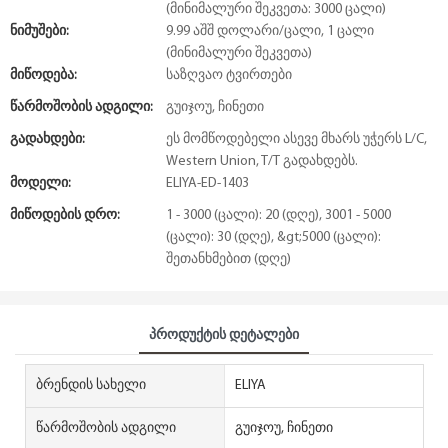
(მინიმალური შეკვეთა: 3000 ცალი)
Ნიმუშები:
9.99 აშშ დოლარი/ცალი, 1 ცალი
(მინიმალური შეკვეთა)
Მიწოდება:
საზღვაო ტვირთები
Წარმოშობის Ადგილი:
გუიჯოუ, ჩინეთი
Გადახდები:
ეს მომწოდებელი ასევე მხარს უჭერს L/C,
Western Union, T/T გადახდებს.
Მოდელი:
ELIYA-ED-1403
Მიწოდების Დრო:
1 - 3000 (ცალი): 20 (დღე), 3001 - 5000
(ცალი): 30 (დღე), &gt;5000 (ცალი):
შეთანხმებით (დღე)
Პროდუქტის Დეტალები
Ბრენდის Სახელი
ELIYA
Წარმოშობის Ადგილი
გუიჯოუ, ჩინეთი