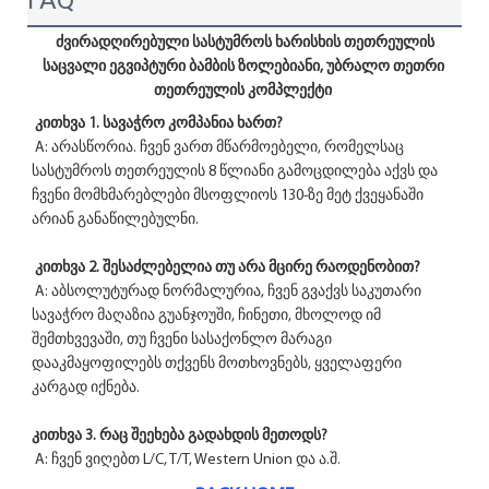
ძვირადღირებული სასტუმროს ხარისხის თეთრეულის 
საცვალი ეგვიპტური ბამბის ზოლებიანი, უბრალო თეთრი 
თეთრეულის კომპლექტი
კითხვა 1. სავაჭრო კომპანია ხართ?
 A: არასწორია. ჩვენ ვართ მწარმოებელი, რომელსაც 
სასტუმროს თეთრეულის 8 წლიანი გამოცდილება აქვს და 
ჩვენი მომხმარებლები მსოფლიოს 130-ზე მეტ ქვეყანაში 
არიან განაწილებულნი.
კითხვა 2. შესაძლებელია თუ არა მცირე რაოდენობით?
 A: აბსოლუტურად ნორმალურია, ჩვენ გვაქვს საკუთარი 
სავაჭრო მაღაზია გუანჯოუში, ჩინეთი, მხოლოდ იმ 
შემთხვევაში, თუ ჩვენი სასაქონლო მარაგი 
დააკმაყოფილებს თქვენს მოთხოვნებს, ყველაფერი 
კარგად იქნება.
კითხვა 3. რაც შეეხება გადახდის მეთოდს?
 A: ჩვენ ვიღებთ L/C, T/T, Western Union და ა.შ. 