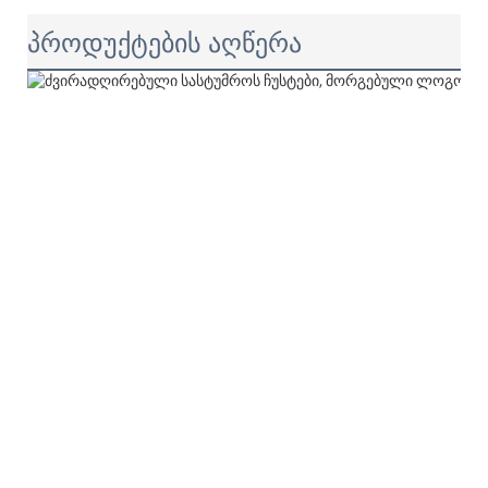
პროდუქტების აღწერა