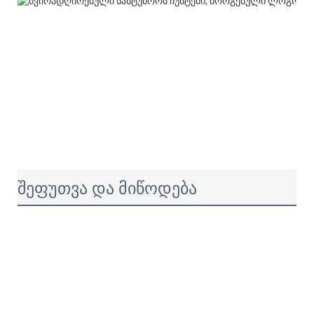
შეფუთვა და მიწოდება