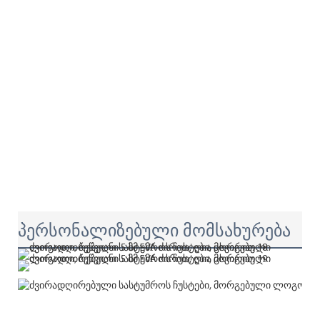
პერსონალიზებული მომსახურება