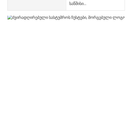
საწმისი...