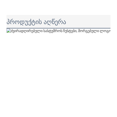
პროდუქტის აღწერა