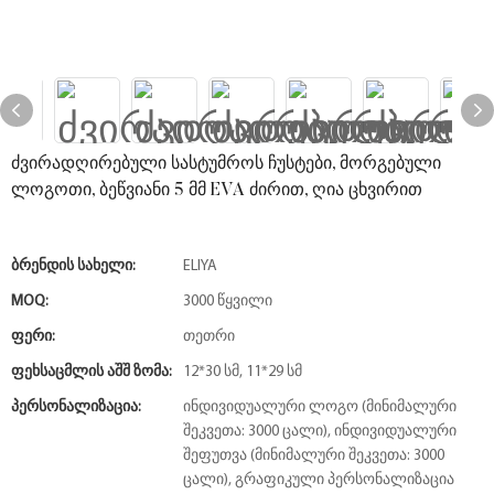
ძვირადღირებული სასტუმროს ჩუსტები, მორგებული
ლოგოთი, ბეწვიანი 5 მმ EVA ძირით, ღია ცხვირით
Ბრენდის Სახელი:
ELIYA
MOQ:
3000 წყვილი
Ფერი:
თეთრი
Ფეხსაცმლის Აშშ Ზომა:
12*30 სმ, 11*29 სმ
Პერსონალიზაცია:
ინდივიდუალური ლოგო (მინიმალური
შეკვეთა: 3000 ცალი), ინდივიდუალური
შეფუთვა (მინიმალური შეკვეთა: 3000
ცალი), გრაფიკული პერსონალიზაცია