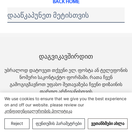
BACK HOME
დააწკაპუნეთ მეტისთვის
Დაგვიკავშირდით
უბრალოდ დატოვეთ თქვენი ელ. ფოსტა ან ტელეფონის
ნომერი საკონტაქტო ფორმაში, რათა ჩვენ
გამოგიგზავნოთ უფასო შეთავაზება ჩვენი დიზაინის
ფართო არჩევანისთვის
We use cookies to ensure that we give you the best experience
on and off our website. please review our
Კონფიდენციალურობის Პოლიტიკა
Სახელი
Reject
ფუნთუშის პარამეტრები
ᲕᲔᲗᲐᲜᲮᲛᲔᲑᲘ ᲐᲮᲚᲐ
Ტელეფონი/WhatsApp