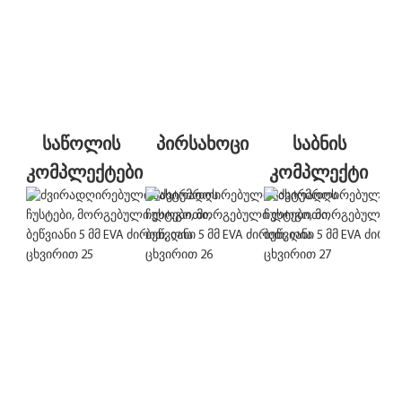
საწოლის 
პირსახოცი
საბნის 
კომპლექტები
კომპლექტი