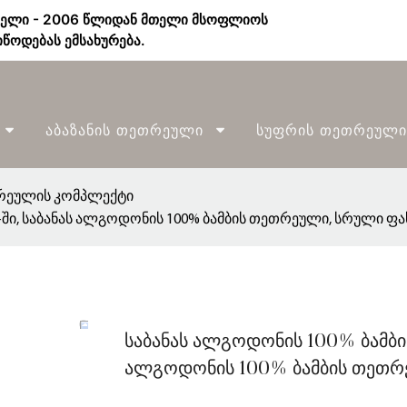
ბელი - 2006 წლიდან მთელი მსოფლიოს
წოდებას ემსახურება.
Აბაზანის Თეთრეული
Სუფრის Თეთრეული
ეულის კომპლექტი
1-ში, საბანას ალგოდონის 100% ბამბის თეთრეული, სრული 
საბანას ალგოდონის 100% ბამბის
ალგოდონის 100% ბამბის თეთრ