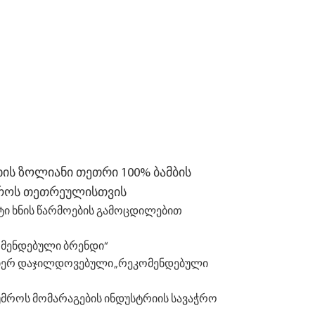
ხის ზოლიანი თეთრი 100% ბამბის
როს თეთრეულისთვის
ტი ხნის წარმოების გამოცდილებით
რეკომენდებული ბრენდი“
ს მიერ დაჯილდოვებული „რეკომენდებული
ტუმროს მომარაგების ინდუსტრიის სავაჭრო