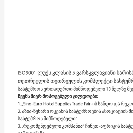
ISO9001 ლუქს კლასის 5 ვარსკვლავიანი ხარის
თეთრეულის თეთრეულის კომპლექტი სასტუმ
სასტუმროს ერთადერთი მიმწოდებელი 13 წელზე მე
ჩვენს მიერ მოპოვებული ჯილდოები:
1. „Sino-Euro Hotel Supplies Trade Fair-ის სანდო და 
2. აზია-წყნარი ოკეანის სასტუმროების ასოციაციი
სასტუმროს მიმწოდებელი“
3. „რეკომენდებული კომპანია“ ჩინეთ-აფრიკის სას