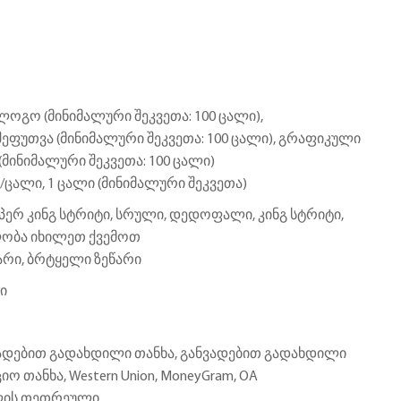
ოგო (მინიმალური შეკვეთა: 100 ცალი),
ეფუთვა (მინიმალური შეკვეთა: 100 ცალი), გრაფიკული
მინიმალური შეკვეთა: 100 ცალი)
/ცალი, 1 ცალი (მინიმალური შეკვეთა)
ერ კინგ სტრიტი, სრული, დედოფალი, კინგ სტრიტი,
ლობა იხილეთ ქვემოთ
არი, ბრტყელი ზეწარი
ი
ვადებით გადახდილი თანხა, განვადებით გადახდილი
იო თანხა, Western Union, MoneyGram, OA
ლის თეთრეული