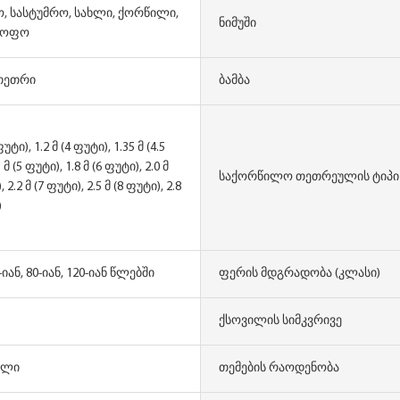
, სასტუმრო, სახლი, ქორწილი,
Ნიმუში
ყოფო
 თეთრი
Ბამბა
ფუტი), 1.2 მ (4 ფუტი), 1.35 მ (4.5
 მ (5 ფუტი), 1.8 მ (6 ფუტი), 2.0 მ
Საქორწილო Თეთრეულის Ტიპი
, 2.2 მ (7 ფუტი), 2.5 მ (8 ფუტი), 2.8
)
0-იან, 80-იან, 120-იან წლებში
Ფერის Მდგრადობა (კლასი)
Ქსოვილის Სიმკვრივე
ული
Თემების Რაოდენობა