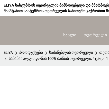
ELIYA სასტუმროს თეთრეულის მიმწოდებელი და მწარმოე
მასშტაბით სასტუმროს თეთრეულის საბითუმო ვაჭრობით მი
Სახლი
Თეთრეული
ELIYA
პროდუქტები
საძინებლის თეთრეული
თეთრ
საბანას ალგოდონის 100% ბამბის თეთრეული, 4 ცალი 