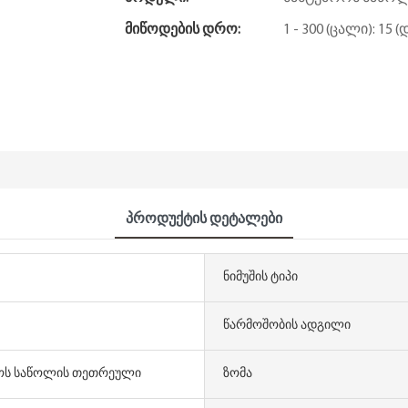
Მიწოდების Დრო:
1 - 300 (ცალი): 15
Პროდუქტის Დეტალები
Ნიმუშის Ტიპი
Წარმოშობის Ადგილი
ოს საწოლის თეთრეული
Ზომა