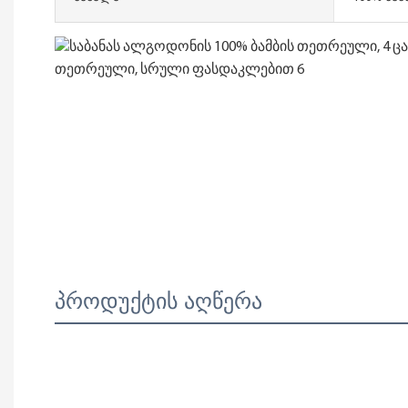
პროდუქტის აღწერა