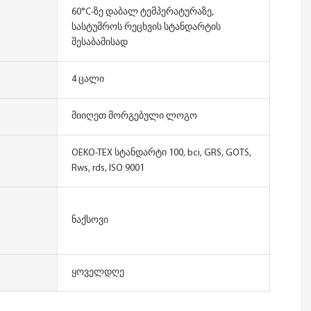
60°C-ზე დაბალ ტემპერატურაზე,
სასტუმროს რეცხვის სტანდარტის
შესაბამისად
4 ცალი
მიიღეთ მორგებული ლოგო
OEKO-TEX სტანდარტი 100, bci, GRS, GOTS,
Rws, rds, ISO 9001
ნაქსოვი
ყოველდღე