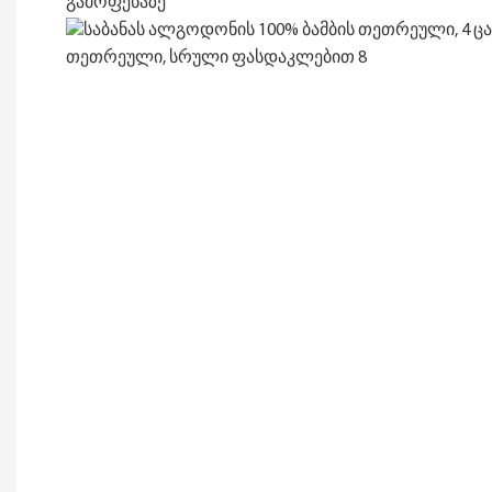
გამოფენაზე