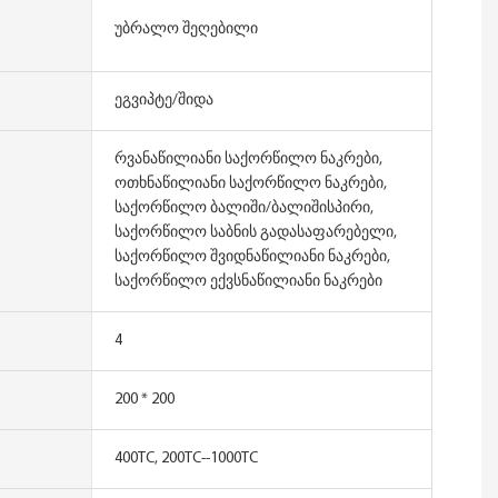
უბრალო შეღებილი
ეგვიპტე/შიდა
რვანაწილიანი საქორწილო ნაკრები,
ოთხნაწილიანი საქორწილო ნაკრები,
საქორწილო ბალიში/ბალიშისპირი,
საქორწილო საბნის გადასაფარებელი,
საქორწილო შვიდნაწილიანი ნაკრები,
საქორწილო ექვსნაწილიანი ნაკრები
4
200 * 200
400TC, 200TC--1000TC