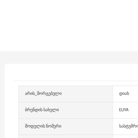
Არის_მორგებული
დიახ
Ბრენდის Სახელი
ELIYA
Მოდელის Ნომერი
სასტუმრ