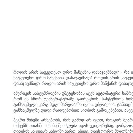
როდის არის საუკეთესო დრო მანქანის დასაჯავშნად? - რა 
საუკეთესო დრო მანქანის დასაჯავშნად? როდის არის საუკე
დასაჯავშნად? როდის არის საუკეთესო დრო მანქანის დასაჯა
ამერიკის სასტუმროების უმეტესობას აქვს ავტომატური სამ
რომ ის სწორ ტემპერატურაზე გაირეცხოს. სასტუმროს ნომ
ტანსაცმელი კარგ მდგომარეობაში იყოს. უმჯობესია, ტანსაც
ტანსაცმელზე დიდი რაოდენობით სითბოს გამოყენებით. ასევ
ბევრი მიზეზი არსებობს, რის გამოც არ იცით, როგორ შ
თქვენს ოთახში. ისინი შეიძლება იყოს უკიდურესად კომფორ
თითქოს საკუთარ სახლში ხართ. ასევე, თავს უფრო მოდუნებ