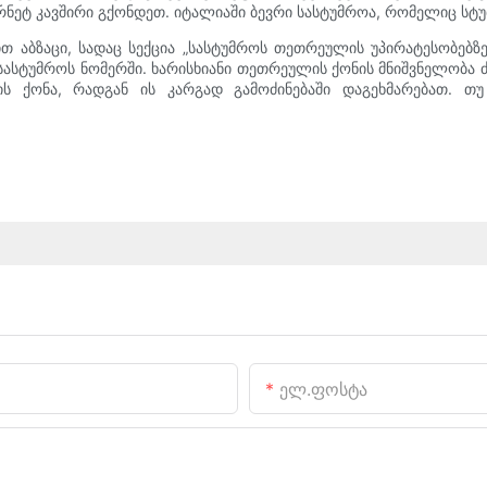
ერნეტ კავშირი გქონდეთ. იტალიაში ბევრი სასტუმროა, რომელიც სტუ
 აბზაცი, სადაც სექცია „სასტუმროს თეთრეულის უპირატესობებზე
ასტუმროს ნომერში. ხარისხიანი თეთრეულის ქონის მნიშვნელობა ძ
ლის ქონა, რადგან ის კარგად გამოძინებაში დაგეხმარებათ. თ
Ელ.ფოსტა