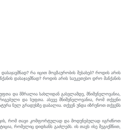
 დასაჯავშნად? რა იცით მოგზაურობის შესახებ? როდის არის
ნქანის დასაჯავშნად? როდის არის საუკეთესო დრო მანქანის
 სუფთა და მშრალია სახლიდან გასვლამდე, მნიშვნელოვანია,
რიგებული და სუფთა. ასევე მნიშვნელოვანია, რომ თქვენი
რატურა ნულ გრადუსზე დაბალია. თქვენ უნდა იზრუნოთ თქვენს
სთვის, რომ თავი კომფორტულად და მოდუნებულად იგრძნოთ
იცია, რომელიც დიდხანს გაძლებს. ის თავს ისე შეგიქმნით,