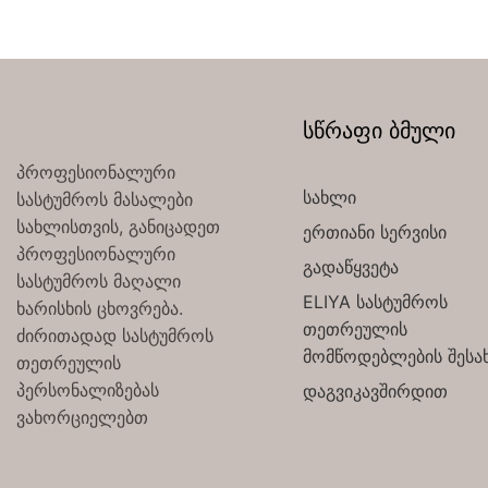
სწრაფი ბმული
პროფესიონალური
სახლი
სასტუმროს მასალები
სახლისთვის, განიცადეთ
ერთიანი სერვისი
პროფესიონალური
გადაწყვეტა
სასტუმროს მაღალი
ELIYA სასტუმროს
ხარისხის ცხოვრება.
თეთრეულის
ძირითადად სასტუმროს
მომწოდებლების შესა
თეთრეულის
პერსონალიზებას
დაგვიკავშირდით
ვახორციელებთ