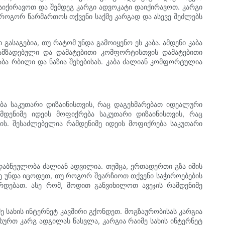
დაიქირავოთ და შემდეგ კარგი ადვოკატი დაიქირავოთ. კარგი
 როგორ წარმართოს თქვენი საქმე კარგად და ასევე შეძლებს
ასაგებია, თუ რატომ უნდა გამოიყენო ეს კაბა. ამდენი კაბა
 დამზადებული და დამატებითი კომფორტისთვის დამატებითი
აბა რბილი და ნაზია შეხებისას. კაბა ძალიან კომფორტულია
ბა საკუთარი დიზაინისთვის, რაც დაგეხმარებათ იდეალური
მდენიმე იდეის მოფიქრება საკუთარი დიზაინისთვის, რაც
ის. შესაძლებელია რამდენიმე იდეის მოფიქრება საკუთარი
ას დაბნეულობა ძალიან ადვილია. თუმცა, ერთადერთი გზა იმის
ევე უნდა იცოდეთ, თუ როგორ შეარჩიოთ თქვენი საჭიროებების
ჭირდებათ. ასე რომ, მოდით განვიხილოთ ავეჯის რამდენიმე
ე სახის ინტერნეტ კავშირი გქონდეთ. მოგზაურობისას კარგია
გსურთ კარგ ადგილას წასვლა, კარგია რაიმე სახის ინტერნეტ