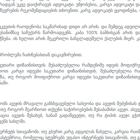
რადგან უკვე დაიქირავეს ადვოკატი. უმჯობესია, კარგი ადვოკატი 
 წევრების რეკომენდაციების თხოვნით. კარგ ადვოკატს ეცოდინება,
ეკვეთის რაოდენობა საკმარისად დიდი არ არის. და შემდეგ ადვილი გ
სანიშნავ საჩუქარს წარმოადგენს. კაბა 100% ბამბისგან არის
უჭნება. ის ხელით არის შეკერილი ბანგლადეშელი ქალების მიერ. კ
პრობლემა ჩაძინებასთან დაკავშირებით.
უთარი დიზაინისთვის. შესაძლებელია რამდენიმე იდეის მოფიქრე
როთ კარგი იდეები საკუთარი დიზაინისთვის. შესაძლებელია რა
 გზა, თუ როგორ მოიფიქროთ კარგი იდეები საკუთარი დიზაინისთვ
აში.
ებობს ავეჯის მრავალი განსხვავებული სახეობა და ავეჯის შეძენის
, თუ როგორ შეარჩიოთ თქვენი საჭიროებების შესაბამისი ავეჯი. ას
აცია ავეჯის შესახებ, სანამ გადაწყვეტთ, თუ რა ტიპის ავეჯი გ
ენს სახლში.
რნეტს სთავაზობს. თუ გსურთ კარგ ადგილას წასვლა, კარგია რაიმ
სასტუმროა, რომელიც სტუმრებს უფასო ინტერნეტს სთავაზობს. თუ 