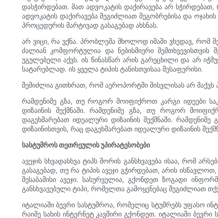
დასჭირდებათ. მათ ადვოკატის დაქირავება არ სჭირდებათ, 
ადვოკატის დაქირავება შეგიძლიათ მეგობრებისა და ოჯახის
პროცედურის მარტივად გასაგებად ახსნას.
არ ვიცი, რა ვქნა. პრობლემა მხოლოდ იმაში ვხედავ, რომ შ
ძალიან კომფორტულია და ნებისმიერი შემთხვევისთვის შე
უგულებელი აქვს. ის წინასწარ არის გარეცხილი და არ იჭმ
სატარებლად. ის ყველა ტიპის ტანისთვისაა შესაფერისი.
შემიძლია გითხრათ, რომ აეროპორტში მისვლისას არ მაქვს 
რამდენიმე გზა, თუ როგორ მოიფიქროთ კარგი იდეები საკ
დიზაინის შექმნაში. რამდენიმე გზა, თუ როგორ მოიფიქ
დაგეხმარებათ იდეალური დიზაინის შექმნაში. რამდენიმე
დიზაინისთვის, რაც დაგეხმარებათ იდეალური დიზაინის შექმნ
სასტუმროს თეთრეულის უპირატესობები
ავეჯის სხვადასხვა ტიპს შორის განსხვავება ისაა, რომ არს
გასაგებად, თუ რა ტიპის ავეჯი გჭირდებათ, არის ისწავლოთ
შესაბამისი ავეჯი. სასურველია, გქონდეთ ზოგადი ინფორმ
განსხვავებული ტიპი, რომელთა გამოყენებაც შეგიძლიათ თქვ
იტალიაში ბევრი სასტუმროა, რომელიც სტუმრებს უფასო ინტე
რაიმე სახის ინტერნეტ კავშირი გქონდეთ. იტალიაში ბევრი 