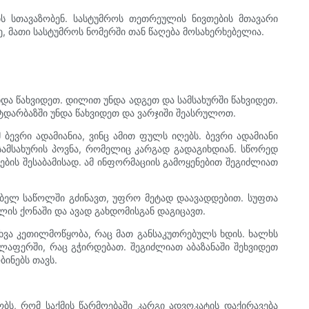
ს სთავაზობენ. სასტუმროს თეთრეულის ნივთების მთავარი
ე, მათი სასტუმროს ნომერში თან წაღება მოსახერხებელია.
და წახვიდეთ. დილით უნდა ადგეთ და სამსახურში წახვიდეთ.
რტდარბაზში უნდა წახვიდეთ და ვარჯიში შეასრულოთ.
ბევრი ადამიანია, ვინც ამით ფულს იღებს. ბევრი ადამიანი
ამსახურის პოვნა, რომელიც კარგად გადაგიხდიან. სწორედ
ბის შესაბამისად. ამ ინფორმაციის გამოყენებით შეგიძლიათ
გებელ საწოლში გძინავთ, უფრო მეტად დაავადდებით. სუფთა
ის ქონაში და ავად გახდომისგან დაგიცავთ.
სხვა კეთილმოწყობა, რაც მათ განსაკუთრებულს ხდის. ხალხს
აფერში, რაც გჭირდებათ. შეგიძლიათ აბაზანაში შეხვიდეთ
ბინებს თავს.
ბს, რომ საქმის წარმოებაში კარგი ადვოკატის დაქირავება