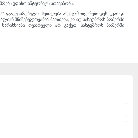
მრებს უფასო ინტერნეტს სთავაზობს.
ა“ ფოკუსირებული, შეიძლება ასე გამოიყურებოდეს: „კარგი
ალიან მნიშვნელოვანია მათთვის, ვისაც სასტუმროს ნომერში
უ ხარისხიანი თეთრეული არ გაქვთ, სასტუმროს ნომერში