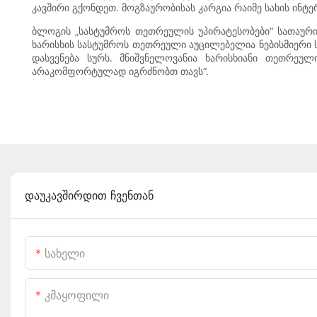
კავშირი გქონდეთ. მოგზაურობისას კარგია რაიმე სახის ინტ
ბლოგის „სასტუმროს თეთრეულის უპირატესობები“ სათაურით
ხარისხის სასტუმროს თეთრეული აუცილებელია ნებისმიერი ს
დასვენება სურს. მნიშვნელოვანია ხარისხიანი თეთრეუ
არაკომფორტულად იგრძნობთ თავს“.
დაუკავშირდით ჩვენთან
Სახელი
Კმაყოფილი