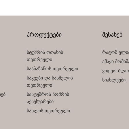
პროდუქტები
შესახებ
სტუმრის ოთახის
რატომ ელი
თეთრეული
ამაყი მომხ
სააბაზანოს თეთრეული
ვიდეო ბლო
საკვები და სასმელის
სიახლეები
თეთრეული
ხებ
სასტუმროს ნომრის
აქსესუარები
სახლის თეთრეული