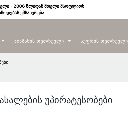
ბელი - 2006 წლიდან მთელი მსოფლიოს
წოდებას ემსახურება.
Აბაზანის Თეთრეული
Სუფრის Თეთრეული
ბები
ასალების უპირატესობები