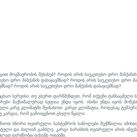
იცით მოგზაურობის შესახებ? როდის არის საუკეთესო დრო მანქანის
თესო დრო მანქანის დასაჯავშნად? როდის არის საუკეთესო დრო მა
ვშნად? როდის არის საუკეთესო დრო მანქანის დასაჯავშნად?
რეცხაო სერვისი. თუ გსურთ დარწმუნდეთ, რომ თქვენი ტანსაცმელი
რები მაქსიმალურად სუფთა უნდა იყოს. ისინი უნდა იყოს მოწეს
მელი კარგ კლიმატში შეინახოთ. კარგი კლიმატია, როდესაც ტემპე
ე კარგია, რომ გამოიყენოთ ცხელი წყალი.
ეარჩიოთ სწორი თეთრეული. სასტუმროს საწოლები შექმნილია იმი
ტული და ძალიან გამძლე. კარგი ხარისხის თეთრეული არის ინვესტ
ულად იგრძნობთ თქვენს ოთახში.