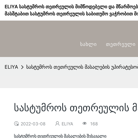
ELIYA სასტუმროს თეთრეულის მიმწოდებელი და მწარმოე
მასშტაბით სასტუმროს თეთრეულის საბითუმო ვაჭრობით მი
Სახლი
Თეთრეული
ELIYA
სასტუმროს თეთრეულის მასალების უპირატესო
სასტუმროს თეთრეულის მ
2022-03-08
ELIYA
168
სასტუმროს თეთრეულის მასალების შესავალი