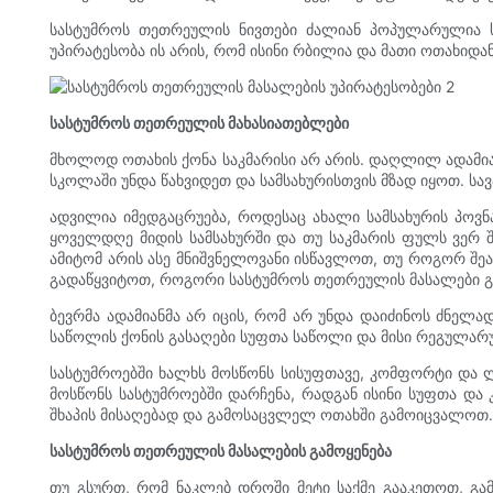
სასტუმროს თეთრეულის ნივთები ძალიან პოპულარულია სა
უპირატესობა ის არის, რომ ისინი რბილია და მათი ოთახიდა
სასტუმროს თეთრეულის მახასიათებლები
მხოლოდ ოთახის ქონა საკმარისი არ არის. დაღლილ ადამიან
სკოლაში უნდა წახვიდეთ და სამსახურისთვის მზად იყოთ. სა
ადვილია იმედგაცრუება, როდესაც ახალი სამსახურის პოვნა
ყოველდღე მიდის სამსახურში და თუ საკმარის ფულს ვერ 
ამიტომ არის ასე მნიშვნელოვანი ისწავლოთ, თუ როგორ შეა
გადაწყვიტოთ, როგორი სასტუმროს თეთრეულის მასალები გ
ბევრმა ადამიანმა არ იცის, რომ არ უნდა დაიძინოს ძნელ
საწოლის ქონის გასაღები სუფთა საწოლი და მისი რეგულარ
სასტუმროებში ხალხს მოსწონს სისუფთავე, კომფორტი და ლა
მოსწონს სასტუმროებში დარჩენა, რადგან ისინი სუფთა დ
შხაპის მისაღებად და გამოსაცვლელ ოთახში გამოიცვალოთ. მ
სასტუმროს თეთრეულის მასალების გამოყენება
თუ გსურთ, რომ ნაკლებ დროში მეტი საქმე გააკეთოთ, გამ