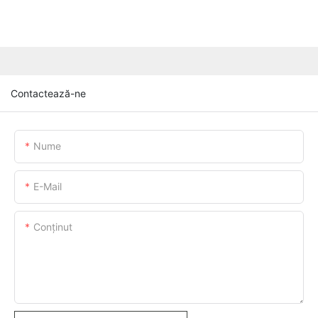
Contactează-ne
Nume
E-Mail
Conţinut