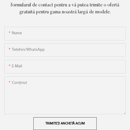
formularul de contact pentru a vă putea trimite o ofertă
gratuită pentru gama noastră largă de modele.
Nume
Telefon/WhatsApp
E-Mail
Conţinut
TRIMITEȚI ANCHETĂ ACUM