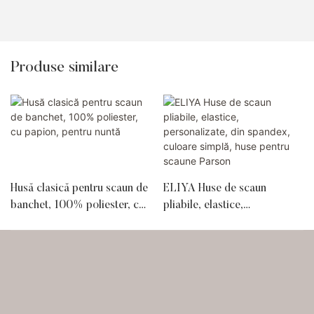
Produse similare
Husă clasică pentru scaun de
ELIYA Huse de scaun
banchet, 100% poliester, cu
pliabile, elastice,
papion, pentru nuntă
personalizate, din spandex,
culoare simplă, huse pentru
scaune Parson