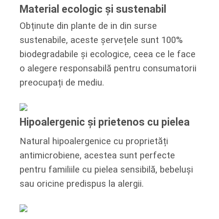
Material ecologic și sustenabil
Obținute din plante de in din surse
sustenabile, aceste șervețele sunt 100%
biodegradabile și ecologice, ceea ce le face
o alegere responsabilă pentru consumatorii
preocupați de mediu.
Hipoalergenic și prietenos cu pielea
Natural hipoalergenice cu proprietăți
antimicrobiene, acestea sunt perfecte
pentru familiile cu pielea sensibilă, bebeluși
sau oricine predispus la alergii.