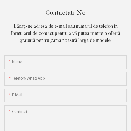
Contactați-Ne
Lăsați-ne adresa de e-mail sau numărul de telefon în
formularul de contact pentru a vă putea trimite o ofertă
gratuită pentru gama noastră largă de modele.
Nume
Telefon/WhatsApp
E-Mail
Conţinut