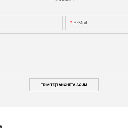
E-Mail
TRIMITEȚI ANCHETĂ ACUM