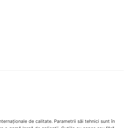
ernaționale de calitate. Parametrii săi tehnici sunt în