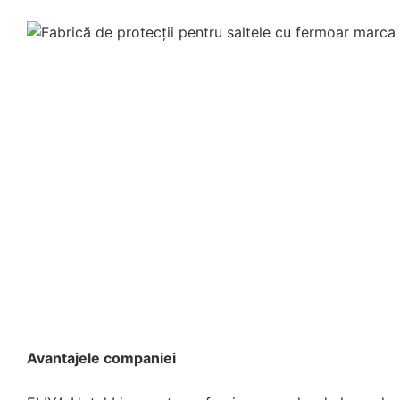
Avantajele companiei