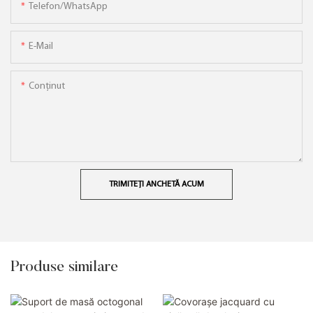
Telefon/WhatsApp
E-Mail
Conţinut
TRIMITEȚI ANCHETĂ ACUM
Produse similare