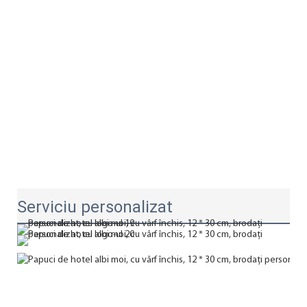
Serviciu personalizat