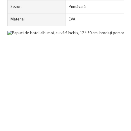
Sezon
Primăvară
Material
EVA