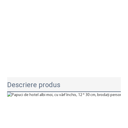
Descriere produs