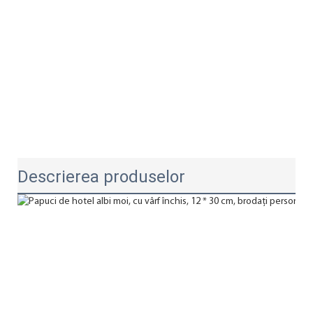
Descrierea produselor