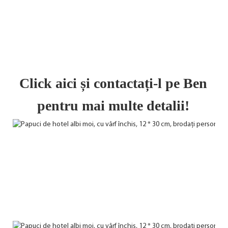
Click aici și contactați-l pe Ben 
pentru mai multe detalii!