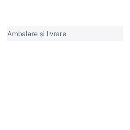
Ambalare și livrare