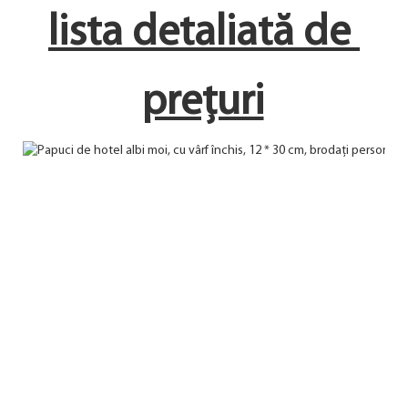
lista detaliată de 
prețuri