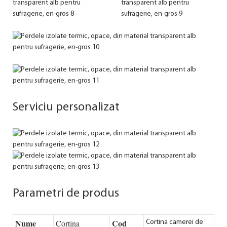
Serviciu personalizat
Parametri de produs
Nume
Cod
Cortina
Cortina camerei de