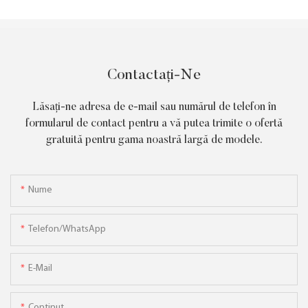
Contactați-Ne
Lăsați-ne adresa de e-mail sau numărul de telefon în
formularul de contact pentru a vă putea trimite o ofertă
gratuită pentru gama noastră largă de modele.
Nume
Telefon/WhatsApp
E-Mail
Conţinut