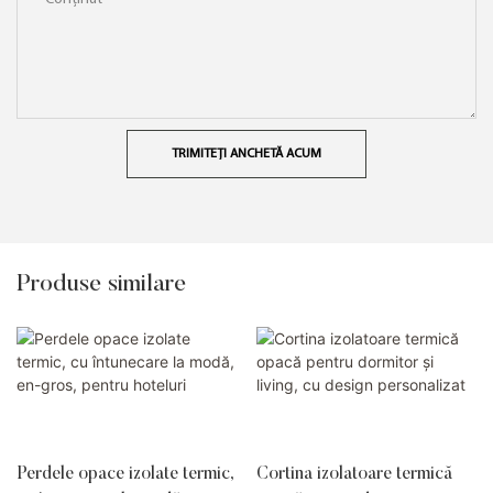
TRIMITEȚI ANCHETĂ ACUM
Produse similare
Perdele opace izolate termic,
Cortina izolatoare termică