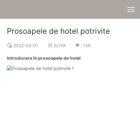
Prosoapele de hotel potrivite
2022-03-01
ELIYA
139
Introducere în prosoapele de hotel