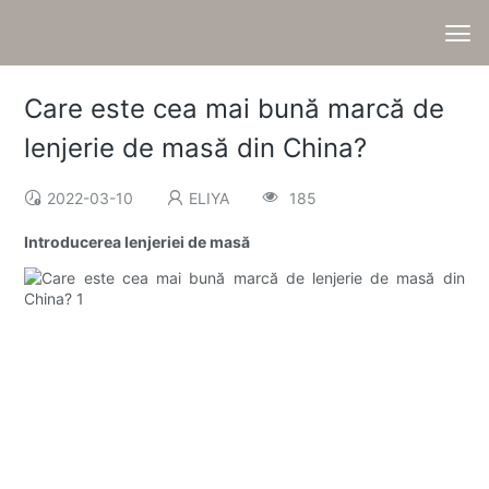
Care este cea mai bună marcă de
lenjerie de masă din China?
2022-03-10
ELIYA
185
Introducerea lenjeriei de masă