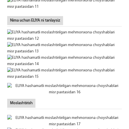
Nima uchun ELIYA ni tanlaysiz
Moslashtirish