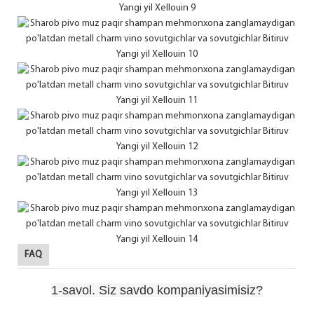
FAQ
1-savol. Siz savdo kompaniyasimisiz?