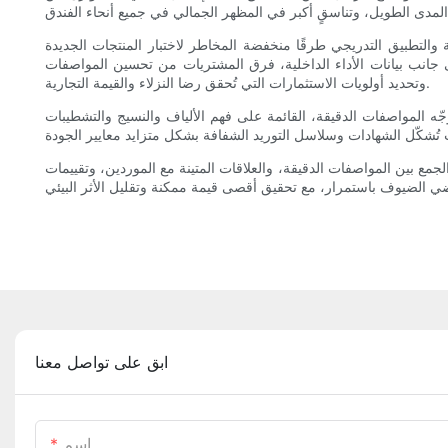
ية والتطبيق التدريجي طرقًا منخفضة المخاطر لاختبار المنتجات الجديدة
إلى جانب بيانات الأداء الداخلية، فرق المشتريات من تحسين المواصفات
وتحديد أولويات الاستثمارات التي تُحقق رضا النزلاء والقيمة التجارية.
وجّه المواصفات الدقيقة، القائمة على فهم الألياف والنسيج والتشطيبات
لجمع بين المواصفات الدقيقة، والعلاقات المتينة مع الموردين، وتقييمات
ابق على تواصل معنا
اسم