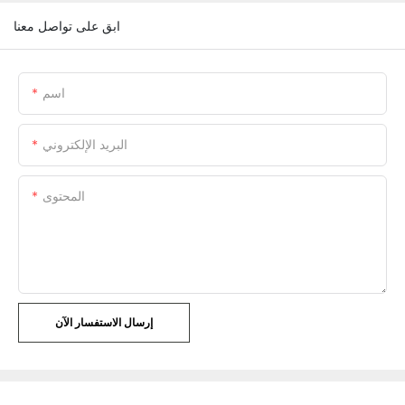
ابق على تواصل معنا
اسم
البريد الإلكتروني
المحتوى
إرسال الاستفسار الآن