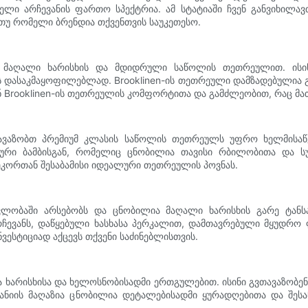
ბელი არჩევანის ფართო სპექტრია. ამ სტატიაში ჩვენ განვიხილ
უ რომელი ბრენდია თქვენთვის საუკეთესო.
 მაღალი ხარისხის და მდიდრული საწოლის თეთრეულით. ისინ
ს დასაკმაყოფილებლად. Brooklinen-ის თეთრეული დამზადებულია
Brooklinen-ის თეთრეულის კომფორტითა და გამძლეობით, რაც მათ 
ავაზობთ პრემიუმ კლასის საწოლის თეთრეულს უფრო ხელმისაწ
რი ბამბისგან, რომელიც ცნობილია თავისი რბილობითა და სუ
ეკორთან შესაბამისი იდეალური თეთრეულის პოვნას.
ვლობაში არსებობს და ცნობილია მაღალი ხარისხის გარე ტა
ჩევანს, დაწყებული ხასხასა პერკალით, დამთავრებული მყუდრ
ვესტიციად აქცევს თქვენი საძინებლისთვის.
ია ხარისხისა და ხელოსნობისადმი ერთგულებით. ისინი გვთავაზო
პანიის მაღაზია ცნობილია დეტალებისადმი ყურადღებითა და შესა