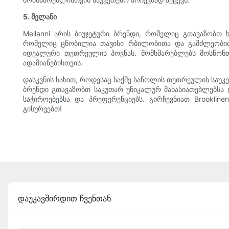
5. მელანი
Mellanni არის ბიუჯეტური ბრენდი, რომელიც გთავაზობთ
რომელიც ცნობილია თავისი რბილობითა და გამძლეობით. 
იდეალური თეთრეულის პოვნას. მომხმარებლებს მოსწონთ
ადამიანებისთვის.
დასკვნის სახით, როდესაც საქმე საწოლის თეთრეულის საუკ
ბრენდი გთავაზობთ საკუთარ უნიკალურ მახასიათებლებსა 
საჭიროებებსა და პრეფერენციებს. გირჩევნიათ Brookline
გისურვებთ!
დაუკავშირდით ჩვენთან