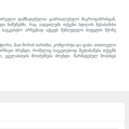
თეთრეული დამზადებულია გაპრიალებული მიკროფიბრისგან,
 ნიმუშებში, რაც აადვილებს თქვენი სტილის შესაბამისი
აუკეთესო არჩევნად აქცევს შეზღუდული ბიუჯეტის მქონე
აქტორი, მათ შორის ხარისხი, კომფორტი და ფასი. თითოეული
რჩიეთ ბრენდი, რომელიც საუკეთესოდ შეესაბამება თქვენს
ბი, ყველასთვის მოიძებნება ბრენდი. წარმატებულ შოპინგს