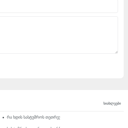
Სიახლეები
ორის
რა ხდის სასტუმროს თეთრეულს ასეთ კომფორტულს