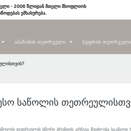
ბელი - 2006 წლიდან მთელი მსოფლიოს
წოდებას ემსახურება.
Აბაზანის Თეთრეული
Სუფრის Თეთრეული
ულისთვის?
ესო საწოლის თეთრეულისთვ
 საწოლის თეთრეულის სწორი ბრენდის არჩევა შეიძლება საკმაოდ 