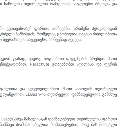
ავთ საწოლის თეთრეულის რამდენიმე საუკეთესო ბრენდს და
ი გვთავაზობენ ფართო არჩევანს, ხრაშუნა პერკალიდან
 გრძელი ბამბისგან, რომელიც ცნობილია თავისი რბილობითა
ბევრისთვის საუკეთესო არჩევნად აქცევს.
ვდომ ფასად, ვიდრე ზოგიერთი ფუფუნების ბრენდი. მათი
ნთქვადობით. Parachute გთავაზობთ სტილისა და ფერის
ნსაცმლითა და აღჭურვილობით. მათი საწოლის თეთრეული
ო ფლანელით. LLBean-ის თეთრეული დამზადებულია გამძლე
ბენ სხვადასხვა მასალისგან დამზადებული თეთრეულის ფართო
ნიშნავი მომხმარებელთა მომსახურებით, რაც მას მრავალი