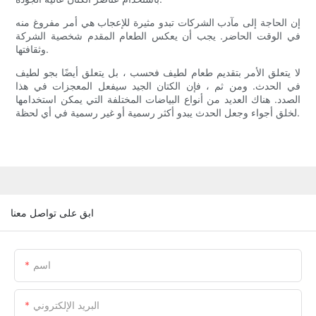
إن الحاجة إلى مآدب الشركات تبدو مثيرة للإعجاب هي أمر مفروغ منه
في الوقت الحاضر. يجب أن يعكس الطعام المقدم شخصية الشركة
وثقافتها.
لا يتعلق الأمر بتقديم طعام لطيف فحسب ، بل يتعلق أيضًا بجو لطيف
في الحدث. ومن ثم ، فإن الكتان الجيد سيفعل المعجزات في هذا
الصدد. هناك العديد من أنواع البياضات المختلفة التي يمكن استخدامها
لخلق أجواء وجعل الحدث يبدو أكثر رسمية أو غير رسمية في أي لحظة.
ابق على تواصل معنا
اسم
البريد الإلكتروني