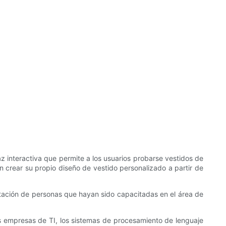
 interactiva que permite a los usuarios probarse vestidos de
an crear su propio diseño de vestido personalizado a partir de
tación de personas que hayan sido capacitadas en el área de
s empresas de TI, los sistemas de procesamiento de lenguaje