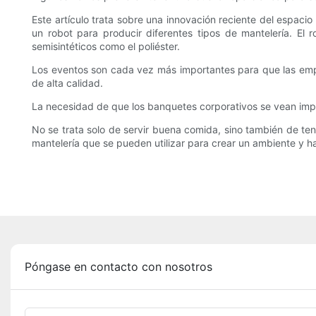
Este artículo trata sobre una innovación reciente del espaci
un robot para producir diferentes tipos de mantelería. El 
semisintéticos como el poliéster.
Los eventos son cada vez más importantes para que las empr
de alta calidad.
La necesidad de que los banquetes corporativos se vean impre
No se trata solo de servir buena comida, sino también de te
mantelería que se pueden utilizar para crear un ambiente y 
Póngase en contacto con nosotros