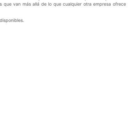
 que van más allá de lo que cualquier otra empresa ofrece
disponibles.