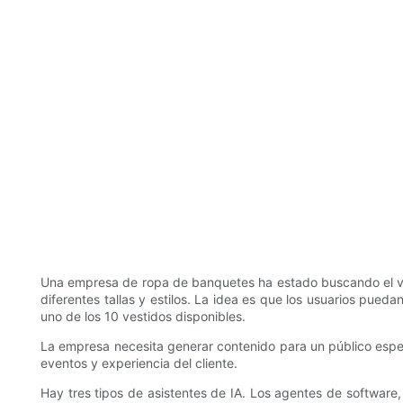
Una empresa de ropa de banquetes ha estado buscando el vest
diferentes tallas y estilos. La idea es que los usuarios pued
uno de los 10 vestidos disponibles.
La empresa necesita generar contenido para un público espe
eventos y experiencia del cliente.
Hay tres tipos de asistentes de IA. Los agentes de softwar