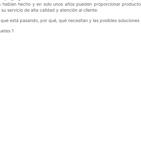
 habían hecho y en solo unos años pueden proporcionar productos
 servicio de alta calidad y atención al cliente.
 que está pasando, por qué, qué necesitan y las posibles soluciones 