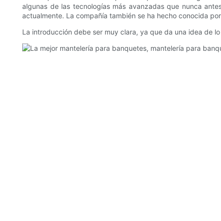
algunas de las tecnologías más avanzadas que nunca antes
actualmente. La compañía también se ha hecho conocida por su
La introducción debe ser muy clara, ya que da una idea de lo