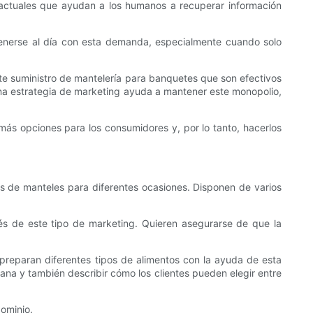
al actuales que ayudan a los humanos a recuperar información
tenerse al día con esta demanda, especialmente cuando solo
e suministro de mantelería para banquetes que son efectivos
a estrategia de marketing ayuda a mantener este monopolio,
ás opciones para los consumidores y, por lo tanto, hacerlos
 de manteles para diferentes ocasiones. Disponen de varios
és de este tipo de marketing. Quieren asegurarse de que la
preparan diferentes tipos de alimentos con la ayuda de esta
elana y también describir cómo los clientes pueden elegir entre
dominio.