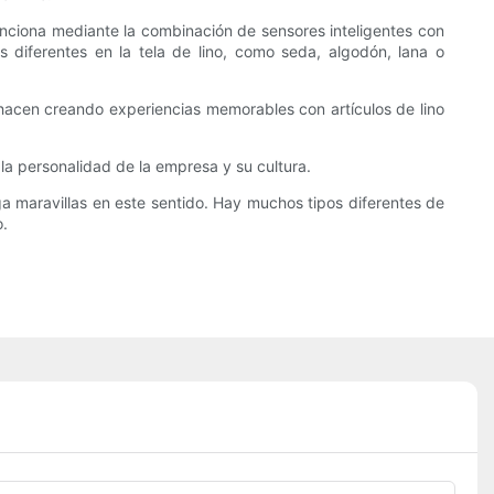
funciona mediante la combinación de sensores inteligentes con
s diferentes en la tela de lino, como seda, algodón, lana o
hacen creando experiencias memorables con artículos de lino
la personalidad de la empresa y su cultura.
a maravillas en este sentido. Hay muchos tipos diferentes de
o.