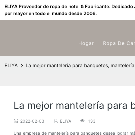
ELIYA Proveedor de ropa de hotel & Fabricante: Dedicado a
por mayor en todo el mundo desde 2006.
Hogar
Ropa De Ca
ELIYA
La mejor mantelería para banquetes, mantelerí
La mejor mantelería para 
2022-02-03
ELIYA
133
Una empresa de mantelería para banquetes desea lograr más 