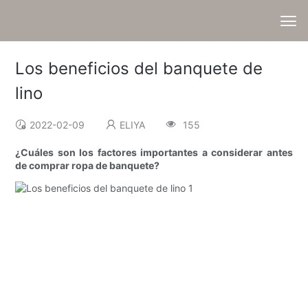
Los beneficios del banquete de
lino
2022-02-09
ELIYA
155
¿Cuáles son los factores importantes a considerar antes
de comprar ropa de banquete?