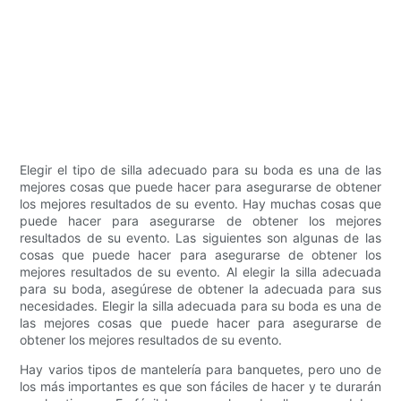
Elegir el tipo de silla adecuado para su boda es una de las
mejores cosas que puede hacer para asegurarse de obtener
los mejores resultados de su evento. Hay muchas cosas que
puede hacer para asegurarse de obtener los mejores
resultados de su evento. Las siguientes son algunas de las
cosas que puede hacer para asegurarse de obtener los
mejores resultados de su evento. Al elegir la silla adecuada
para su boda, asegúrese de obtener la adecuada para sus
necesidades. Elegir la silla adecuada para su boda es una de
las mejores cosas que puede hacer para asegurarse de
obtener los mejores resultados de su evento.
Hay varios tipos de mantelería para banquetes, pero uno de
los más importantes es que son fáciles de hacer y te durarán