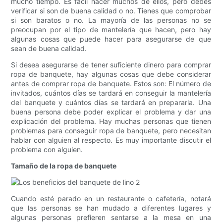
mucho tiempo. Es fácil hacer muchos de ellos, pero debes
verificar si son de buena calidad o no. Tienes que comprobar
si son baratos o no. La mayoría de las personas no se
preocupan por el tipo de mantelería que hacen, pero hay
algunas cosas que puede hacer para asegurarse de que
sean de buena calidad.
Si desea asegurarse de tener suficiente dinero para comprar
ropa de banquete, hay algunas cosas que debe considerar
antes de comprar ropa de banquete. Estos son: El número de
invitados, cuántos días se tardará en conseguir la mantelería
del banquete y cuántos días se tardará en prepararla. Una
buena persona debe poder explicar el problema y dar una
explicación del problema. Hay muchas personas que tienen
problemas para conseguir ropa de banquete, pero necesitan
hablar con alguien al respecto. Es muy importante discutir el
problema con alguien.
Tamaño de la ropa de banquete
Cuando esté parado en un restaurante o cafetería, notará
que las personas se han mudado a diferentes lugares y
algunas personas prefieren sentarse a la mesa en una