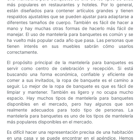
más populares en restaurantes y hoteles. Por lo general,
están diseñados para contener artículos grandes y tienen
respaldos ajustables que se pueden ajustar para adaptarse a
diferentes tamaños de cuerpo. También es fácil de hacer a
mano y hay muchas otras formas de hacerlo más fácil de
manejar. El uso de mantelería para banquetes es común y se
ha vuelto más popular cada año que pasa. Las personas que
tienen interés en sus muebles sabrán cómo usarlos
correctamente.
El propósito principal de la mantelería para banquetes es
servir como centro de celebración y recepción. Si está
buscando una forma económica, confiable y eficiente de
comer a sus invitados, la ropa de banquete es el camino a
seguir. Lo mejor de la ropa de banquete es que es fácil de
limpiar y mantener. También es ligero y no ocupa mucho
espacio. Hay muchos tipos de mantelería para banquetes
disponibles en el mercado, pero hay algunos que son
realmente adecuados para todo tipo de personas. La
mantelería para banquetes es uno de los tipos de mantelería
más populares disponibles en el mercado.
Es difícil hacer una representación precisa de una habitación
en una casa y se puede encontrar en el apéndice. Hemos