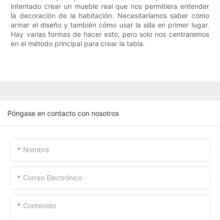
intentado crear un mueble real que nos permitiera entender
la decoración de la habitación. Necesitaríamos saber cómo
armar el diseño y también cómo usar la silla en primer lugar.
Hay varias formas de hacer esto, pero solo nos centraremos
en el método principal para crear la tabla.
Póngase en contacto con nosotros
Nombre
Correo Electrónico
Contenido