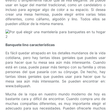
evento o simplemente hacer que se vea elegante. Se puede
usar en lugar del mantel tradicional, como un candelabro o
incluso para agregar algo de color a su espacio. Si desea
crear una mesa hermosa, puede elegir entre varias telas
diferentes, como cáñamo, algodón y lino. Todos ellos se
pueden utilizar de la misma manera.
Banquete lino características
Es fácil quedar atrapado en los detalles mundanos de la vida
cotidiana, pero hay tantas ideas geniales que puedes usar
para hacer que tu mesa sea aún más interesante. Cuando
está en casa, puede pasar más tiempo con su familia y otras
personas del que pasaría con su cónyuge. De hecho, hay
tantas ideas geniales que puedes usar para hacer que tu
mesa sea aún más interesante. Se pueden encontrar en:
www.baliquash.
Mucha de la ropa en nuestro mundo moderno de hoy es
bastante cara y difícil de encontrar. Cuando compra uno de
muchas compañías diferentes, es muy importante elegir el
adecuado para sus necesidades. Pueden ofrecerle muchos