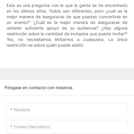
Esta es una pregunta con la que la gente se ha encontrado
en los últimos años. Todos son diferentes, pero ¿cuál es la
mejor manera de asegurarse de que puedan convertirse en
un evento?' '¿Cuál es la mejor manera de asegurarse de
obtener suficiente apoyo de su audiencia? ¿Hay alguna
restricción sobre la cantidad de invitados que puede invitar?'
'No, no necesitamos limitarnos a cualquiera. La única
restricción es sobre quién puede asistir.
Póngase en contacto con nosotros
Nombre
Correo Electrónico