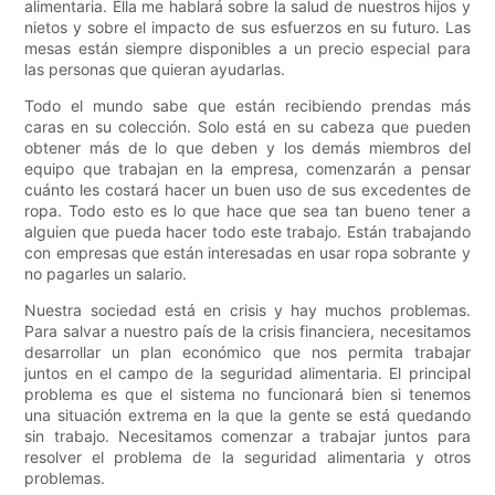
alimentaria. Ella me hablará sobre la salud de nuestros hijos y
nietos y sobre el impacto de sus esfuerzos en su futuro. Las
mesas están siempre disponibles a un precio especial para
las personas que quieran ayudarlas.
Todo el mundo sabe que están recibiendo prendas más
caras en su colección. Solo está en su cabeza que pueden
obtener más de lo que deben y los demás miembros del
equipo que trabajan en la empresa, comenzarán a pensar
cuánto les costará hacer un buen uso de sus excedentes de
ropa. Todo esto es lo que hace que sea tan bueno tener a
alguien que pueda hacer todo este trabajo. Están trabajando
con empresas que están interesadas en usar ropa sobrante y
no pagarles un salario.
Nuestra sociedad está en crisis y hay muchos problemas.
Para salvar a nuestro país de la crisis financiera, necesitamos
desarrollar un plan económico que nos permita trabajar
juntos en el campo de la seguridad alimentaria. El principal
problema es que el sistema no funcionará bien si tenemos
una situación extrema en la que la gente se está quedando
sin trabajo. Necesitamos comenzar a trabajar juntos para
resolver el problema de la seguridad alimentaria y otros
problemas.