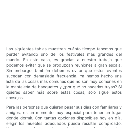
Las siguientes tablas muestran cuánto tiempo tenemos que
perder evitando uno de los festivales más grandes del
mundo. En este caso, es gracias a nuestro trabajo que
podemos evitar que se produzcan reuniones a gran escala.
Sin embargo, también debemos evitar que estos eventos
sucedan con demasiada frecuencia. Ya hemos hecho una
lista de las cosas más comunes que no son muy comunes en
la mantelería de banquetes y ¿por qué no hacerlas tuyas? Si
quieres saber más sobre estas cosas, solo sigue estos
consejos.
Para las personas que quieren pasar sus días con familiares y
amigos, es un momento muy especial para tener un lugar
donde dormir. Con tantas opciones disponibles hoy en día,
elegir los muebles adecuados puede resultar complicado.