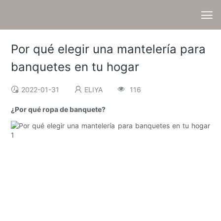
Por qué elegir una mantelería para
banquetes en tu hogar
2022-01-31
ELIYA
116
¿Por qué ropa de banquete?