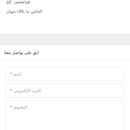
قوانغتشو ، إلخ.
عنوان URL الخاص بنا:
ابق على تواصل معنا
اسم
البريد الإلكتروني
المحتوى