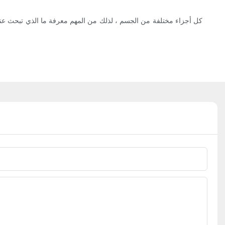
كل أجزاء مختلفة من الجسم ، لذلك من المهم معرفة ما الذي تبحث عنه عن