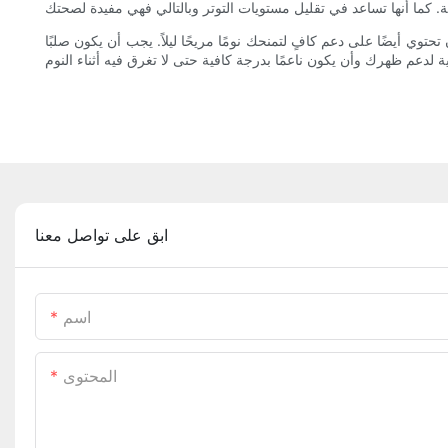
ي أيضًا على دعم كافٍ لتمنحك نومًا مريحًا ليلاً. يجب أن يكون صلبًا
ابق على تواصل معنا
اسم
المحتوى