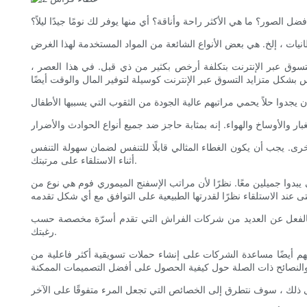
ضل الصور؟ ما هي الأكثر راحة وأناقة؟ أي منها يوفر لك نومًا جيدًا ليلاً؟
لتسوق عبر الإنترنت بتكلفة أرخص بكثير من ذي قبل. في هذا العصر ،
خرى. يجب أن يكون الغطاء المثالي قابلًا للتنفس لضمان سهولة التنفس
أثناء الاستلقاء على مرتبتك.
تى يبدوا جميلين معًا. نظرًا لأن مراتب الإسفنج الميموري فوم هي نوع من
 عند الاستلقاء نظرًا لقدرتها الطبيعية على التوافق مع أي شكل تقدمه
عت بالفعل عن العديد من شركات الفراش التي تقدم أسرّة مخصصة حسب
رغبتك.
نهم أيضًا مساعدة الشركات على إنشاء حملات تسويقية أكثر فاعلية من