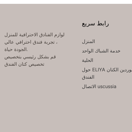
رابط سريع
لوازم الفنادق الاحترافية للمنزل
المنزل
، تجربة فندق احترافي عالي
الجودة حياة.
خدمة الشباك الواحد
قم بشكل رئيسي بتخصيص
الحلية
تخصيص كتان الفندق
حول ELIYA الموردين الكتان
الفندق
الاتصال uscussia