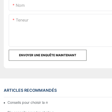
Nom
Teneur
ENVOYER UNE ENQUÊTE MAINTENANT
ARTICLES RECOMMANDÉS
Conseils pour choisir la meilleure housse de matelas