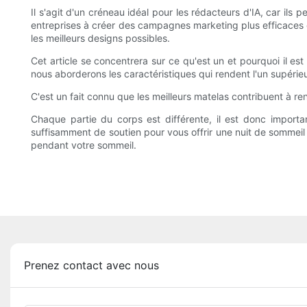
Il s'agit d'un créneau idéal pour les rédacteurs d'IA, car ils
entreprises à créer des campagnes marketing plus efficaces en
les meilleurs designs possibles.
Cet article se concentrera sur ce qu'est un et pourquoi il es
nous aborderons les caractéristiques qui rendent l'un supérieur
C'est un fait connu que les meilleurs matelas contribuent à re
Chaque partie du corps est différente, il est donc importan
suffisamment de soutien pour vous offrir une nuit de sommeil
pendant votre sommeil.
Prenez contact avec nous