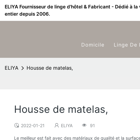
ELIYA Fournisseur de linge d'hôtel & Fabricant - Dédié à la
entier depuis 2006.
Domicile
Linge De 
ELIYA
Housse de matelas,
Housse de matelas,
2022-01-21
ELIYA
91
Le meilleur est fait avec des matériaux de qualité et la surfac