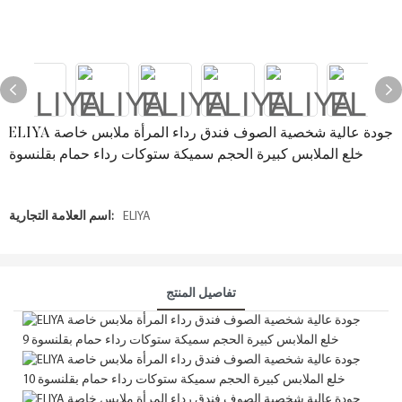
ELIYA جودة عالية شخصية الصوف فندق رداء المرأة ملابس خاصة
خلع الملابس كبيرة الحجم سميكة ستوكات رداء حمام بقلنسوة
ELIYA
اسم العلامة التجارية:
تفاصيل المنتج