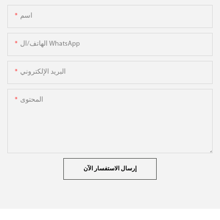
اسم
الهاتف/ال WhatsApp
البريد الإلكتروني
المحتوى
إرسال الاستفسار الآن