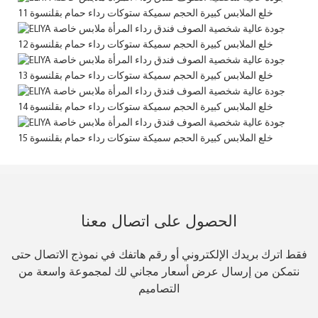
الحصول على اتصال معنا
فقط اترك بريدك الإلكتروني أو رقم هاتفك في نموذج الاتصال حتى
نتمكن من إرسال عرض أسعار مجاني لك لمجموعة واسعة من
التصاميم