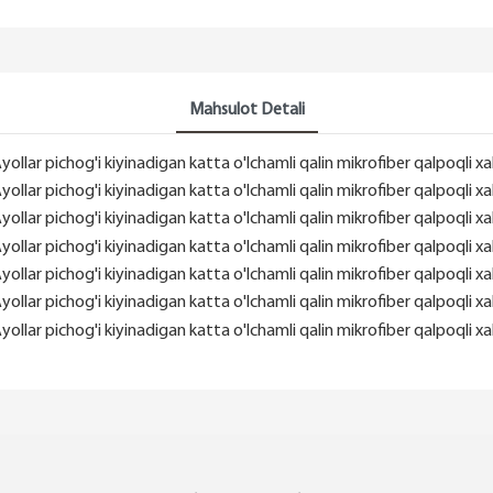
Mahsulot Detali