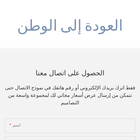
الحصول على اتصال معنا
فقط اترك بريدك الإلكتروني أو رقم هاتفك في نموذج الاتصال حتى
نتمكن من إرسال عرض أسعار مجاني لك لمجموعة واسعة من
التصاميم
اسم