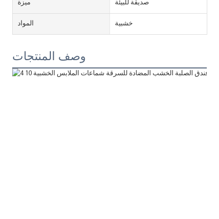
صديقة للبيئة
ميزة
خشبية
المواد
وصف المنتجات