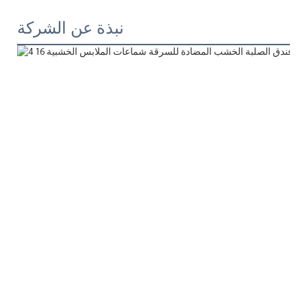
نبذة عن الشركة