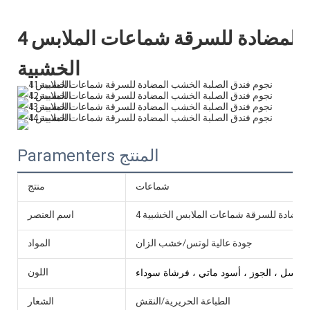
4 نجوم فندق الصلبة الخشب المضادة للسرقة شماعات الملابس
الخشبية
Paramenters المنتج
شماعات
منتج
 المضادة للسرقة شماعات الملابس الخشبية
اسم العنصر
جودة عالية لوتس/خشب الزان
المواد
 العسل ، الجوز ، أسود ماتي ، فرشاة سوداء
اللون
الطباعة الحريرية/النقش
الشعار