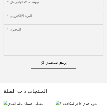
الهاتف/ال WhatsApp
البريد الإلكتروني
المحتوى
إرسال الاستفسار الآن
المنتجات ذات الصلة