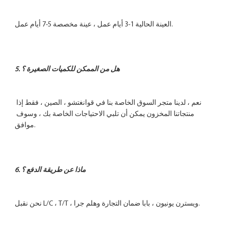
نعم ، لدينا متجر السوق الخاصة بنا في قوانغتشو ، الصين ، فقط إذا 
منتجاتنا المخزون يمكن أن تلبي الاحتياجات الخاصة بك ، وسوف 