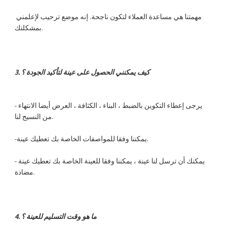
مهمتنا هي مساعدة العملاء لتكون ناجحة. إنه موضع ترحيب لإعلمني 
-يرجى إعطاء التكوين بالضبط ، البناء ، الكثافة ، العرض أيضا الانتهاء 
-يمكنك أن ترسل لنا عينة ، يمكننا وفقا للعينة الخاصة بك تعطيك عينة 