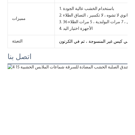
1. باستخدام الخشب عالية الجودة
 الثانوي لا تشوه ، لا تكسير ، التصاق الطلاء
مميزات
ولندية ، 5 مرات الطلاء
4. الأجهزة اختيار اليد
 في كيس غير المنسوجة ، ثم في الكرتون
التعبئة
اتصل بنا