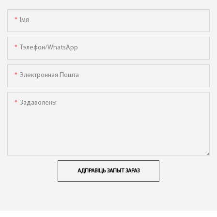
Імя
Тэлефон/WhatsApp
Электронная Пошта
Задаволены
АДПРАВІЦЬ ЗАПЫТ ЗАРАЗ