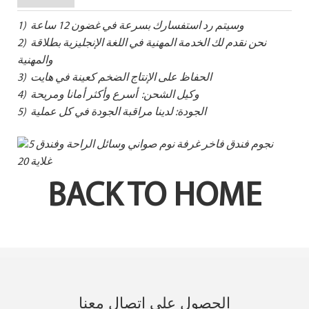
1) وسيتم رد استفسارك بسرعة في غضون 12 ساعة
2) نحن نقدم لك الخدمة المهنية في اللغة الإنجليزية بطلاقة
والمهنية
3) الحفاظ على الإنتاج الضخم كعينة في هايت
4) وكيل الشحن: أسرع وأكثر أمانا ومريحة
5) الجودة: لدينا مراقبة الجودة في كل عملية
BACK TO HOME
الحصول على اتصال معنا