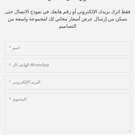
فقط اترك بريدك الإلكتروني أو رقم هاتفك في نموذج الاتصال حتى
نتمكن من إرسال عرض أسعار مجاني لك لمجموعة واسعة من
التصاميم
اسم
الهاتف/ال WhatsApp
البريد الإلكتروني
المحتوى