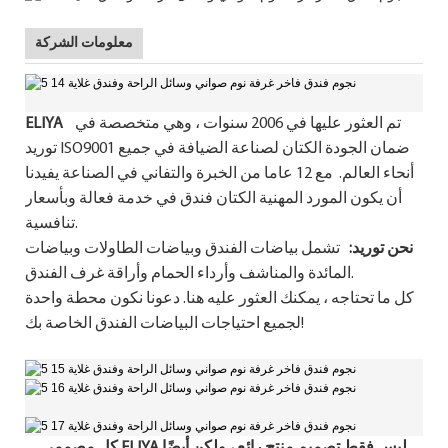
معلومات الشركة
تم العثور عليها في 2006 سنوات ، وهي متخصصة في
ELIYA
توريد ISO9001 ضمان الجودة الكتان لصناعة الضيافة في جميع
أنحاء العالم. مع 12 عاما من الخبرة والتفاني في الصناعة يفيدنا
أن يكون المورد المهنية الكتان فندق في خدمة فعالة وبأسعار
تنافسية.
نحن توريد:
تشمل بياضات الفندق وبياضات الطاولات وبياضات
المائدة والمناشف وأرداء الحمام وأراقة غرف الفندق.
كل ما تحتاجه ، يمكنك العثور عليه هنا. دعونا نكون محطة واحدة
لجميع احتياجات البياضات الفندق الخاصة بك!