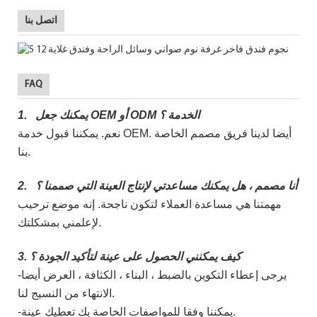
اتصل بنا
FAQ
يمكنك جعل OEM أو ODM الخدمة ؟
1.
نعم. يمكننا قبول خدمة OEM. أيضا لدينا فريق مصمم الخاصة
بنا.
أنا مصمم ، هل يمكنك مساعدتي لإنتاج العينة التي صممنا ؟
2.
مهمتنا هي مساعدة العملاء لتكون ناجحة. إنه موضع ترحيب
لإعلمني بمشكلتك.
3. كيف يمكنني الحصول على عينة لتأكيد الجودة ؟
-يرجى إعطاء التكوين بالضبط ، البناء ، الكثافة ، العرض أيضا
الانتهاء من النسيج لنا.
-يمكننا وفقا للمواصفات الخاصة بك تعطيك عينة.