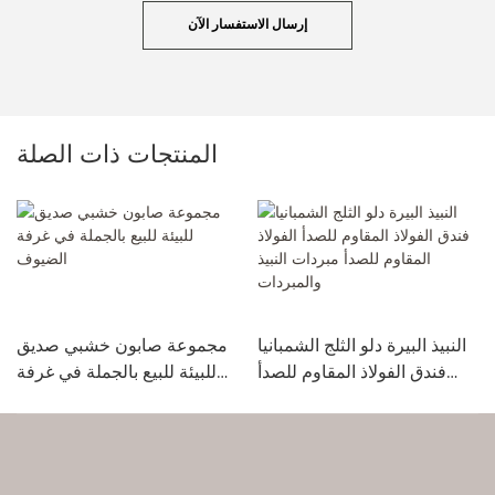
إرسال الاستفسار الآن
المنتجات ذات الصلة
النبيذ البيرة دلو الثلج الشمبانيا
مجموعة صابون خشبي صديق
فندق الفولاذ المقاوم للصدأ
للبيئة للبيع بالجملة في غرفة
الفولاذ المقاوم للصدأ مبردات
الضيوف
النبيذ والمبردات